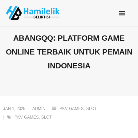
Skip
to
content
ABANGQQ: PLATFORM GAME
ONLINE TERBAIK UNTUK PEMAIN
INDONESIA
JAN 1, 2025
ADMIN
PKV GAMES
,
SLOT
PKV GAMES
,
SLOT