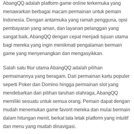
AbangQQ adalah platform game online terkemuka yang
menawarkan berbagai macam permainan untuk pemain
Indonesia. Dengan antarmuka yang ramah pengguna, opsi
pembayaran yang aman, dan layanan pelanggan yang
sangat baik, AbangQQ dengan cepat menjadi tujuan utama
bagi mereka yang ingin menikmati pengalaman bermain
game yang menyenangkan dan mengasyikkan.
Salah satu fitur utama AbangQQ adalah pilihan
permainannya yang beragam. Dari permainan kartu populer
seperti Poker dan Domino hingga permainan slot yang
mendebarkan dan pilihan taruhan olahraga, AbangQQ
memiliki sesuatu untuk semua orang. Pemain dapat dengan
mudah menemukan game favorit mereka dan mulai bermain
dalam hitungan menit, berkat tata letak platform yang intuitif
dan menu yang mudah dinavigasi.