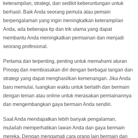
keterampilan, strategi, dan sedikit keberuntungan untuk
berhasil. Baik Anda seorang pemula atau pemain
berpengalaman yang ingin meningkatkan keterampilan
Anda, ada beberapa tip dan trik utama yang dapat
membantu Anda meningkatkan permainan dan menjadi
seorang profesional.
Pertama dan terpenting, penting untuk memahami aturan
Pinoqq dan membiasakan diri dengan berbagai tangan dan
strategi yang dapat menghasilkan kemenangan. Jika Anda
baru memulai, luangkan waktu untuk berlatih dan bermain
dengan teman atau online untuk merasakan permainannya
dan mengembangkan gaya bermain Anda sendiri.
Saat Anda mendapatkan lebih banyak pengalaman,
mulailah memperhatikan lawan Anda dan gaya bermain
mereka. Dengan mengamati cara orang lain bermain dan