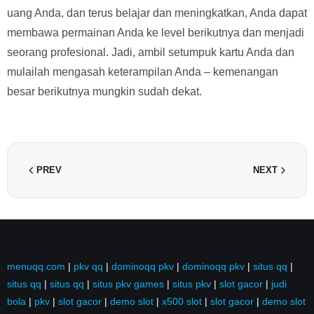
uang Anda, dan terus belajar dan meningkatkan, Anda dapat
membawa permainan Anda ke level berikutnya dan menjadi
seorang profesional. Jadi, ambil setumpuk kartu Anda dan
mulailah mengasah keterampilan Anda – kemenangan
besar berikutnya mungkin sudah dekat.
PREV
NEXT
menuqq.com
|
pkv qq
|
dominoqq pkv
|
dominoqq pkv
|
situs qq
|
situs qq
|
situs qq
|
situs pkv games
|
situs pkv
|
slot gacor
|
judi
bola
|
pkv
|
slot gacor
|
demo slot
|
x500 slot
|
slot gacor
|
demo slot