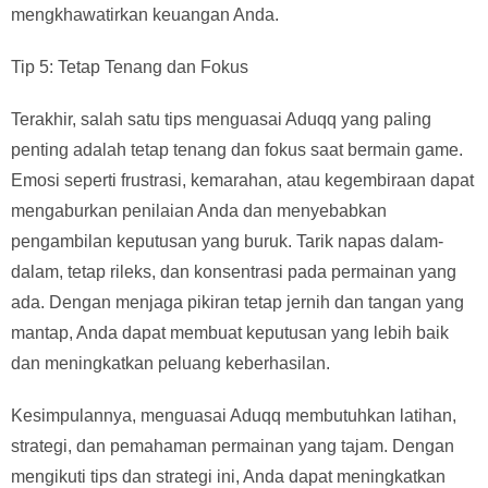
mengkhawatirkan keuangan Anda.
Tip 5: Tetap Tenang dan Fokus
Terakhir, salah satu tips menguasai Aduqq yang paling
penting adalah tetap tenang dan fokus saat bermain game.
Emosi seperti frustrasi, kemarahan, atau kegembiraan dapat
mengaburkan penilaian Anda dan menyebabkan
pengambilan keputusan yang buruk. Tarik napas dalam-
dalam, tetap rileks, dan konsentrasi pada permainan yang
ada. Dengan menjaga pikiran tetap jernih dan tangan yang
mantap, Anda dapat membuat keputusan yang lebih baik
dan meningkatkan peluang keberhasilan.
Kesimpulannya, menguasai Aduqq membutuhkan latihan,
strategi, dan pemahaman permainan yang tajam. Dengan
mengikuti tips dan strategi ini, Anda dapat meningkatkan