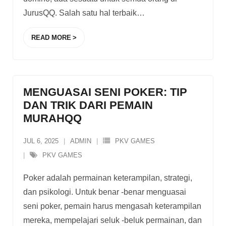
JurusQQ. Salah satu hal terbaik
…
READ MORE
MENGUASAI SENI POKER: TIP
DAN TRIK DARI PEMAIN
MURAHQQ
JUL 6, 2025
ADMIN
PKV GAMES
PKV GAMES
Poker adalah permainan keterampilan, strategi,
dan psikologi. Untuk benar -benar menguasai
seni poker, pemain harus mengasah keterampilan
mereka, mempelajari seluk -beluk permainan, dan