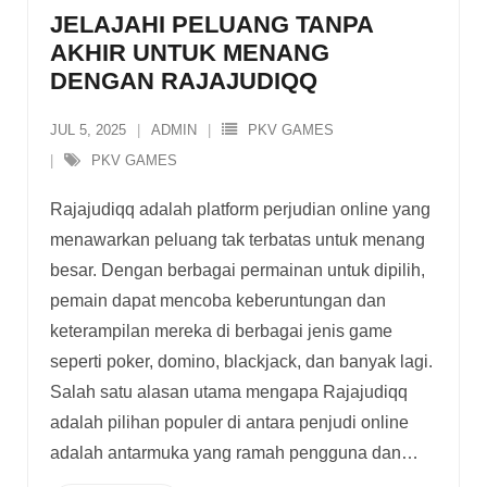
JELAJAHI PELUANG TANPA
AKHIR UNTUK MENANG
DENGAN RAJAJUDIQQ
JUL 5, 2025
ADMIN
PKV GAMES
PKV GAMES
Rajajudiqq adalah platform perjudian online yang
menawarkan peluang tak terbatas untuk menang
besar. Dengan berbagai permainan untuk dipilih,
pemain dapat mencoba keberuntungan dan
keterampilan mereka di berbagai jenis game
seperti poker, domino, blackjack, dan banyak lagi.
Salah satu alasan utama mengapa Rajajudiqq
adalah pilihan populer di antara penjudi online
adalah antarmuka yang ramah pengguna dan
…