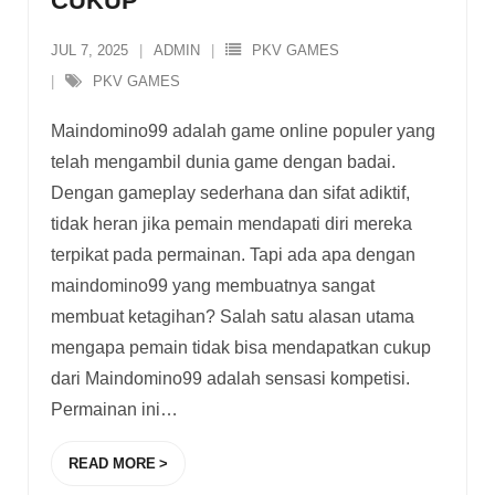
CUKUP
JUL 7, 2025
ADMIN
PKV GAMES
PKV GAMES
Maindomino99 adalah game online populer yang
telah mengambil dunia game dengan badai.
Dengan gameplay sederhana dan sifat adiktif,
tidak heran jika pemain mendapati diri mereka
terpikat pada permainan. Tapi ada apa dengan
maindomino99 yang membuatnya sangat
membuat ketagihan? Salah satu alasan utama
mengapa pemain tidak bisa mendapatkan cukup
dari Maindomino99 adalah sensasi kompetisi.
Permainan ini
…
READ MORE