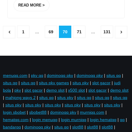
READ MORE
1
…
69
70
71
…
131
menuqq.com
|
pkv qq
|
dominoqq pkv
|
dominoqq pkv
|
situs qq
|
situs qq
|
situs qq
|
situs pkv games
|
situs pkv
|
slot gacor
|
judi
bola
|
pkv
|
slot gacor
|
demo slot
|
x500 slot
|
slot gacor
|
demo slot
|
mahjong ways 2
|
situs qq
|
situs pkv
|
situs qq
|
situs qq
|
situs qq
|
situs pkv
|
situs pkv
|
situs pkv
|
situs pkv
|
situs pkv
|
situs pkv
|
login sbobet
|
sbobet88
|
dominoqq pkv
|
murniqq.com
|
hematqq.com
|
login menuqq
|
login murniqq
|
login hematqq
|
qq
|
bandarqq
|
dominoqq pkv
|
situs qq
|
slot88
|
slot88
|
slot88
|