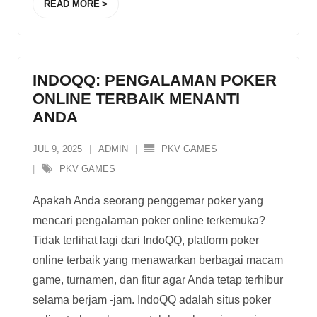
READ MORE
INDOQQ: PENGALAMAN POKER
ONLINE TERBAIK MENANTI
ANDA
JUL 9, 2025
ADMIN
PKV GAMES
PKV GAMES
Apakah Anda seorang penggemar poker yang
mencari pengalaman poker online terkemuka?
Tidak terlihat lagi dari IndoQQ, platform poker
online terbaik yang menawarkan berbagai macam
game, turnamen, dan fitur agar Anda tetap terhibur
selama berjam -jam. IndoQQ adalah situs poker