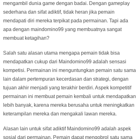
mengambil dunia game dengan badai. Dengan gameplay
sederhana dan sifat adiktif, tidak heran jika pemain
mendapati diri mereka terpikat pada permainan. Tapi ada
apa dengan maindomino99 yang membuatnya sangat
membuat ketagihan?
Salah satu alasan utama mengapa pemain tidak bisa
mendapatkan cukup dari Maindomino99 adalah sensasi
kompetisi. Permainan ini menguntungkan pemain satu sama
lain dalam pertempuran kecerdasan dan strategi, dengan
tujuan akhir menjadi yang terakhir berdiri. Aspek kompetitif
permainan ini membuat pemain kembali untuk mendapatkan
lebih banyak, karena mereka berusaha untuk meningkatkan
keterampilan mereka dan mengakali lawan mereka.
Alasan lain untuk sifat adiktif Maindomino99 adalah aspek
sosial dari permainan. Pemain dapat mengobrol satu sama