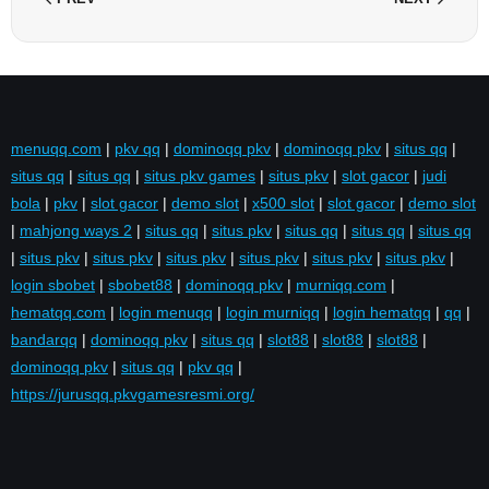
menuqq.com
|
pkv qq
|
dominoqq pkv
|
dominoqq pkv
|
situs qq
|
situs qq
|
situs qq
|
situs pkv games
|
situs pkv
|
slot gacor
|
judi
bola
|
pkv
|
slot gacor
|
demo slot
|
x500 slot
|
slot gacor
|
demo slot
|
mahjong ways 2
|
situs qq
|
situs pkv
|
situs qq
|
situs qq
|
situs qq
|
situs pkv
|
situs pkv
|
situs pkv
|
situs pkv
|
situs pkv
|
situs pkv
|
login sbobet
|
sbobet88
|
dominoqq pkv
|
murniqq.com
|
hematqq.com
|
login menuqq
|
login murniqq
|
login hematqq
|
qq
|
bandarqq
|
dominoqq pkv
|
situs qq
|
slot88
|
slot88
|
slot88
|
dominoqq pkv
|
situs qq
|
pkv qq
|
https://jurusqq.pkvgamesresmi.org/