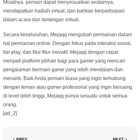
Misalnya, pemain dapat menyesuaikan avatarnya,
mendapatkan hadiah virtual, dan bahkan berpartisipasi
dalam acara dan tantangan virtual.
Secara keseluruhan, Mejaqq mengubah permainan dalam
hal permainan online. Dengan fokus pada interaksi sosial,
fair play, dan fitur-fitur inovatif, Mejaqq dengan cepat
menjadi platform pilihan bagi para gamer yang mencari
pengalaman bermain game yang lebih mendalam dan
menarik. Baik Anda pemain biasa yang ingin terhubung
dengan teman atau gamer profesional yang ingin bersaing
di level lebih tinggi, Mejaqq punya sesuatu untuk semua
orang.
[ad_2]
PREV
NEXT