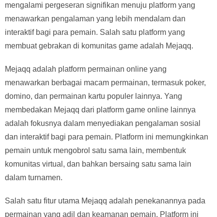
mengalami pergeseran signifikan menuju platform yang
menawarkan pengalaman yang lebih mendalam dan
interaktif bagi para pemain. Salah satu platform yang
membuat gebrakan di komunitas game adalah Mejaqq.
Mejaqq adalah platform permainan online yang
menawarkan berbagai macam permainan, termasuk poker,
domino, dan permainan kartu populer lainnya. Yang
membedakan Mejaqq dari platform game online lainnya
adalah fokusnya dalam menyediakan pengalaman sosial
dan interaktif bagi para pemain. Platform ini memungkinkan
pemain untuk mengobrol satu sama lain, membentuk
komunitas virtual, dan bahkan bersaing satu sama lain
dalam turnamen.
Salah satu fitur utama Mejaqq adalah penekanannya pada
permainan yang adil dan keamanan pemain. Platform ini