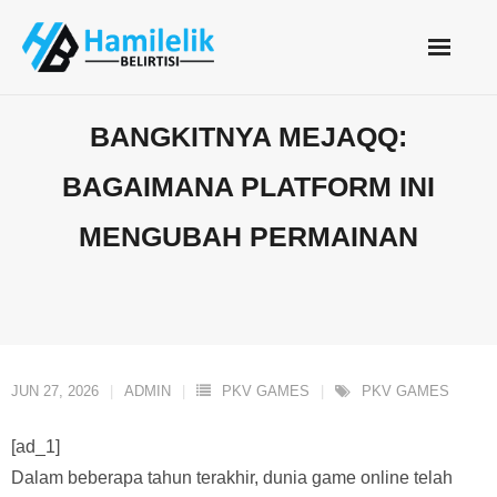
Skip
to
content
BANGKITNYA MEJAQQ:
BAGAIMANA PLATFORM INI
MENGUBAH PERMAINAN
JUN 27, 2026
ADMIN
PKV GAMES
PKV GAMES
[ad_1]
Dalam beberapa tahun terakhir, dunia game online telah