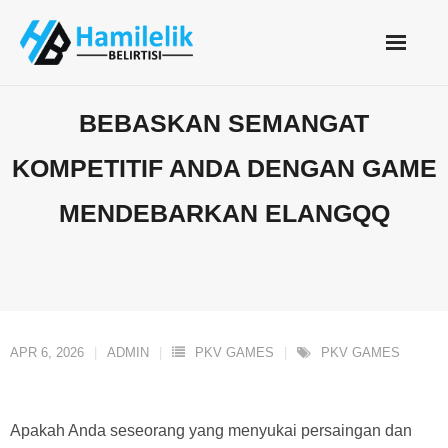
Skip
to
content
BEBASKAN SEMANGAT
KOMPETITIF ANDA DENGAN GAME
MENDEBARKAN ELANGQQ
APR 6, 2026
ADMIN
PKV GAMES
PKV GAMES
Apakah Anda seseorang yang menyukai persaingan dan