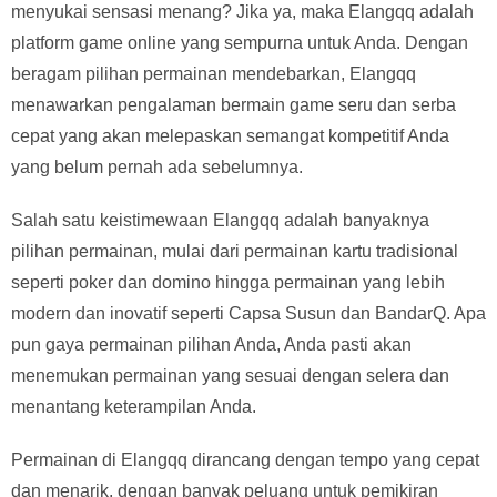
menyukai sensasi menang? Jika ya, maka Elangqq adalah
platform game online yang sempurna untuk Anda. Dengan
beragam pilihan permainan mendebarkan, Elangqq
menawarkan pengalaman bermain game seru dan serba
cepat yang akan melepaskan semangat kompetitif Anda
yang belum pernah ada sebelumnya.
Salah satu keistimewaan Elangqq adalah banyaknya
pilihan permainan, mulai dari permainan kartu tradisional
seperti poker dan domino hingga permainan yang lebih
modern dan inovatif seperti Capsa Susun dan BandarQ. Apa
pun gaya permainan pilihan Anda, Anda pasti akan
menemukan permainan yang sesuai dengan selera dan
menantang keterampilan Anda.
Permainan di Elangqq dirancang dengan tempo yang cepat
dan menarik, dengan banyak peluang untuk pemikiran