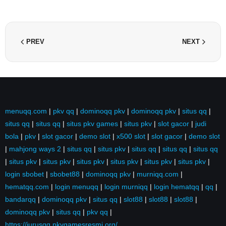
PREV
NEXT
menuqq.com
|
pkv qq
|
dominoqq pkv
|
dominoqq pkv
|
situs qq
|
situs qq
|
situs qq
|
situs pkv games
|
situs pkv
|
slot gacor
|
judi
bola
|
pkv
|
slot gacor
|
demo slot
|
x500 slot
|
slot gacor
|
demo slot
|
mahjong ways 2
|
situs qq
|
situs pkv
|
situs qq
|
situs qq
|
situs qq
|
situs pkv
|
situs pkv
|
situs pkv
|
situs pkv
|
situs pkv
|
situs pkv
|
login sbobet
|
sbobet88
|
dominoqq pkv
|
murniqq.com
|
hematqq.com
|
login menuqq
|
login murniqq
|
login hematqq
|
qq
|
bandarqq
|
dominoqq pkv
|
situs qq
|
slot88
|
slot88
|
slot88
|
dominoqq pkv
|
situs qq
|
pkv qq
|
https://jurusqq.pkvgamesresmi.org/