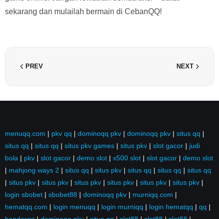
sekarang dan mulailah bermain di CebanQQ!
PREV
NEXT
menuqq.com
|
pkv qq
|
dominoqq pkv
|
dominoqq pkv
|
situs qq
|
situs qq
|
situs qq
|
situs pkv games
|
situs pkv
|
slot gacor
|
judi
bola
|
pkv
|
slot gacor
|
demo slot
|
x500 slot
|
slot gacor
|
demo slot
|
mahjong ways 2
|
situs qq
|
situs pkv
|
situs qq
|
situs qq
|
situs qq
|
situs pkv
|
situs pkv
|
situs pkv
|
situs pkv
|
situs pkv
|
situs pkv
|
login sbobet
|
sbobet88
|
dominoqq pkv
|
murniqq.com
|
hematqq.com
|
login menuqq
|
login murniqq
|
login hematqq
|
qq
|