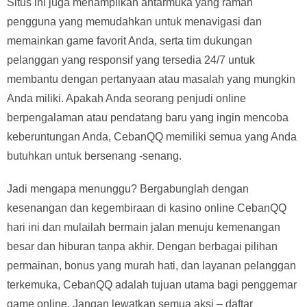
Situs ini juga menampilkan antarmuka yang ramah
pengguna yang memudahkan untuk menavigasi dan
memainkan game favorit Anda, serta tim dukungan
pelanggan yang responsif yang tersedia 24/7 untuk
membantu dengan pertanyaan atau masalah yang mungkin
Anda miliki. Apakah Anda seorang penjudi online
berpengalaman atau pendatang baru yang ingin mencoba
keberuntungan Anda, CebanQQ memiliki semua yang Anda
butuhkan untuk bersenang -senang.
Jadi mengapa menunggu? Bergabunglah dengan
kesenangan dan kegembiraan di kasino online CebanQQ
hari ini dan mulailah bermain jalan menuju kemenangan
besar dan hiburan tanpa akhir. Dengan berbagai pilihan
permainan, bonus yang murah hati, dan layanan pelanggan
terkemuka, CebanQQ adalah tujuan utama bagi penggemar
game online. Jangan lewatkan semua aksi – daftar