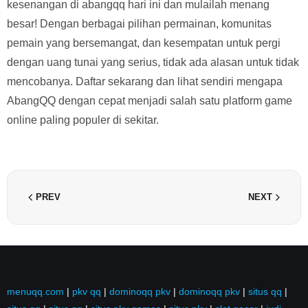
kesenangan di abangqq hari ini dan mulailah menang
besar! Dengan berbagai pilihan permainan, komunitas
pemain yang bersemangat, dan kesempatan untuk pergi
dengan uang tunai yang serius, tidak ada alasan untuk tidak
mencobanya. Daftar sekarang dan lihat sendiri mengapa
AbangQQ dengan cepat menjadi salah satu platform game
online paling populer di sekitar.
PREV
NEXT
menuqq.com
|
pkv qq
|
dominoqq pkv
|
dominoqq pkv
|
situs qq
|