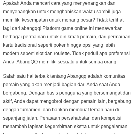
Apakah Anda mencari cara yang menyenangkan dan
menyenangkan untuk menghabiskan waktu sambil juga
memiliki kesempatan untuk menang besar? Tidak terlihat
lagi dari abangqq! Platform game online ini menawarkan
berbagai permainan untuk dinikmati pemain, dari permainan
kartu tradisional seperti poker hingga opsi yang lebih
modern seperti slot dan roulette. Tidak peduli apa preferensi
Anda, AbangQQ memiliki sesuatu untuk semua orang.
Salah satu hal terbaik tentang Abangqq adalah komunitas
pemain yang akan menjadi bagian dari Anda saat Anda
bergabung. Dengan basis pengguna yang bersemangat dan
aktif, Anda dapat mengobrol dengan pemain lain, bergabung
dengan turnamen, dan bahkan membuat teman baru di
sepanjang jalan. Perasaan persahabatan dan kompetisi
menambah lapisan kegembiraan ekstra untuk pengalaman