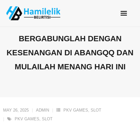
Skip
to
content
BERGABUNGLAH DENGAN
KESENANGAN DI ABANGQQ DAN
MULAILAH MENANG HARI INI
MAY 26, 2025
ADMIN
PKV GAMES
,
SLOT
PKV GAMES
,
SLOT