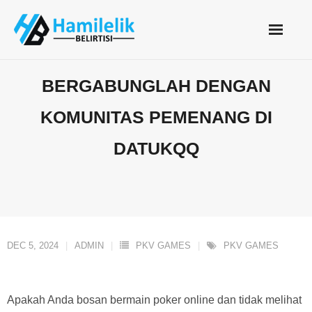
Skip
to
content
BERGABUNGLAH DENGAN
KOMUNITAS PEMENANG DI
DATUKQQ
DEC 5, 2024
ADMIN
PKV GAMES
PKV GAMES
Apakah Anda bosan bermain poker online dan tidak melihat