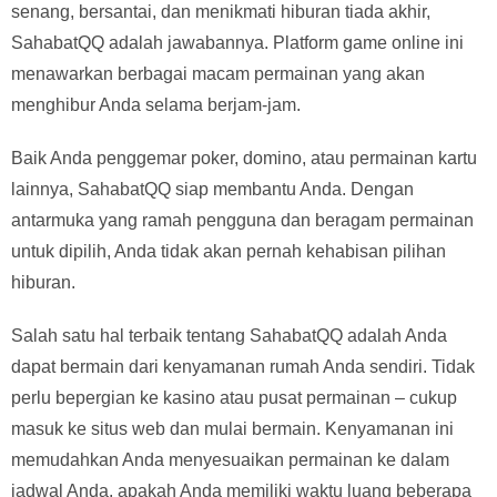
senang, bersantai, dan menikmati hiburan tiada akhir,
SahabatQQ adalah jawabannya. Platform game online ini
menawarkan berbagai macam permainan yang akan
menghibur Anda selama berjam-jam.
Baik Anda penggemar poker, domino, atau permainan kartu
lainnya, SahabatQQ siap membantu Anda. Dengan
antarmuka yang ramah pengguna dan beragam permainan
untuk dipilih, Anda tidak akan pernah kehabisan pilihan
hiburan.
Salah satu hal terbaik tentang SahabatQQ adalah Anda
dapat bermain dari kenyamanan rumah Anda sendiri. Tidak
perlu bepergian ke kasino atau pusat permainan – cukup
masuk ke situs web dan mulai bermain. Kenyamanan ini
memudahkan Anda menyesuaikan permainan ke dalam
jadwal Anda, apakah Anda memiliki waktu luang beberapa