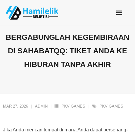
Skip
to
content
BERGABUNGLAH KEGEMBIRAAN
DI SAHABATQQ: TIKET ANDA KE
HIBURAN TANPA AKHIR
MAR 27, 2026
ADMIN
PKV GAMES
PKV GAMES
Jika Anda mencari tempat di mana Anda dapat bersenang-