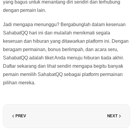
yang bagus untuk menantang diri sendiri dan terhubung
dengan pemain lain.
Jadi mengapa menunggu? Bergabunglah dalam keseruan
SahabatQQ hari ini dan mulailah menikmati segala
keseruan dan hiburan yang ditawarkan platform ini. Dengan
beragam permainan, bonus berlimpah, dan acara seru,
SahabatQQ adalah tiket Anda menuju hiburan tiada akhir.
Daftar sekarang dan lihat sendiri mengapa begitu banyak
pemain memilih SahabatQQ sebagai platform permainan
pilihan mereka.
PREV
NEXT