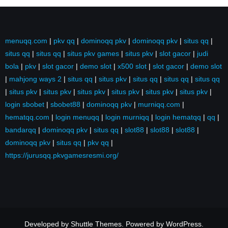
menuqq.com
|
pkv qq
|
dominoqq pkv
|
dominoqq pkv
|
situs qq
|
situs qq
|
situs qq
|
situs pkv games
|
situs pkv
|
slot gacor
|
judi
bola
|
pkv
|
slot gacor
|
demo slot
|
x500 slot
|
slot gacor
|
demo slot
|
mahjong ways 2
|
situs qq
|
situs pkv
|
situs qq
|
situs qq
|
situs qq
|
situs pkv
|
situs pkv
|
situs pkv
|
situs pkv
|
situs pkv
|
situs pkv
|
login sbobet
|
sbobet88
|
dominoqq pkv
|
murniqq.com
|
hematqq.com
|
login menuqq
|
login murniqq
|
login hematqq
|
qq
|
bandarqq
|
dominoqq pkv
|
situs qq
|
slot88
|
slot88
|
slot88
|
dominoqq pkv
|
situs qq
|
pkv qq
|
https://jurusqq.pkvgamesresmi.org/
Developed by
Shuttle Themes
. Powered by
WordPress
.