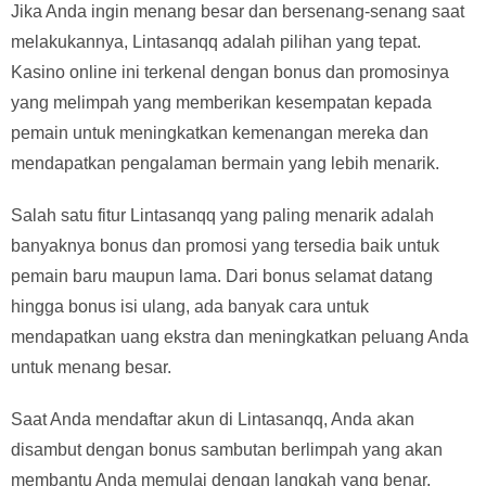
Jika Anda ingin menang besar dan bersenang-senang saat
melakukannya, Lintasanqq adalah pilihan yang tepat.
Kasino online ini terkenal dengan bonus dan promosinya
yang melimpah yang memberikan kesempatan kepada
pemain untuk meningkatkan kemenangan mereka dan
mendapatkan pengalaman bermain yang lebih menarik.
Salah satu fitur Lintasanqq yang paling menarik adalah
banyaknya bonus dan promosi yang tersedia baik untuk
pemain baru maupun lama. Dari bonus selamat datang
hingga bonus isi ulang, ada banyak cara untuk
mendapatkan uang ekstra dan meningkatkan peluang Anda
untuk menang besar.
Saat Anda mendaftar akun di Lintasanqq, Anda akan
disambut dengan bonus sambutan berlimpah yang akan
membantu Anda memulai dengan langkah yang benar.