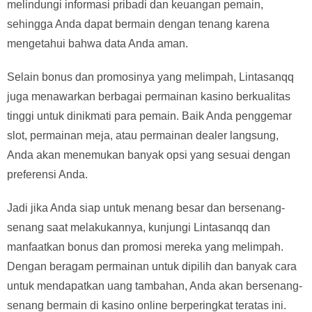
melindungi informasi pribadi dan keuangan pemain,
sehingga Anda dapat bermain dengan tenang karena
mengetahui bahwa data Anda aman.
Selain bonus dan promosinya yang melimpah, Lintasanqq
juga menawarkan berbagai permainan kasino berkualitas
tinggi untuk dinikmati para pemain. Baik Anda penggemar
slot, permainan meja, atau permainan dealer langsung,
Anda akan menemukan banyak opsi yang sesuai dengan
preferensi Anda.
Jadi jika Anda siap untuk menang besar dan bersenang-
senang saat melakukannya, kunjungi Lintasanqq dan
manfaatkan bonus dan promosi mereka yang melimpah.
Dengan beragam permainan untuk dipilih dan banyak cara
untuk mendapatkan uang tambahan, Anda akan bersenang-
senang bermain di kasino online berperingkat teratas ini.