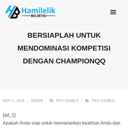
Skip
to
content
BERSIAPLAH UNTUK
MENDOMINASI KOMPETISI
DENGAN CHAMPIONQQ
NOV 5, 2024
ADMIN
PKV GAMES
PKV GAMES
[ad_1]
Apakah Anda siap untuk memamerkan keahlian Anda dan