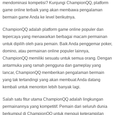
mendominasi kompetisi? Kunjungi ChampionQQ, platform
game online terbaik yang akan membawa pengalaman
bermain game Anda ke level berikutnya.
ChampionQQ adalah platform game online populer dan
tepercaya yang menawarkan berbagai macam permainan
untuk dipilih oleh para pemain. Baik Anda penggemar poker,
domino, atau permainan online populer lainnya,
ChampionQQ memiliki sesuatu untuk semua orang. Dengan
antarmuka yang ramah pengguna dan gameplay yang
lancar, ChampionQQ memberikan pengalaman bermain
yang tak tertandingi yang akan membuat Anda datang
kembali untuk menonton lebih banyak lagi.
Salah satu fitur utama ChampionQQ adalah lingkungan
permainannya yang kompetitif. Pemain dari seluruh dunia
berkumpul di ChampionQQ untuk menguji keterampilan