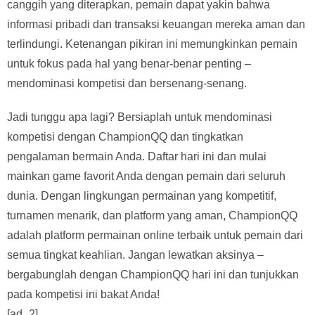
canggih yang diterapkan, pemain dapat yakin bahwa
informasi pribadi dan transaksi keuangan mereka aman dan
terlindungi. Ketenangan pikiran ini memungkinkan pemain
untuk fokus pada hal yang benar-benar penting –
mendominasi kompetisi dan bersenang-senang.
Jadi tunggu apa lagi? Bersiaplah untuk mendominasi
kompetisi dengan ChampionQQ dan tingkatkan
pengalaman bermain Anda. Daftar hari ini dan mulai
mainkan game favorit Anda dengan pemain dari seluruh
dunia. Dengan lingkungan permainan yang kompetitif,
turnamen menarik, dan platform yang aman, ChampionQQ
adalah platform permainan online terbaik untuk pemain dari
semua tingkat keahlian. Jangan lewatkan aksinya –
bergabunglah dengan ChampionQQ hari ini dan tunjukkan
pada kompetisi ini bakat Anda!
[ad_2]