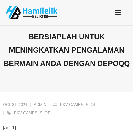
Skip
to
content
BERSIAPLAH UNTUK
MENINGKATKAN PENGALAMAN
BERMAIN ANDA DENGAN DEPOQQ
OCT 31, 2024
ADMIN
PKV GAMES
,
SLOT
PKV GAMES
,
SLOT
[ad_1]