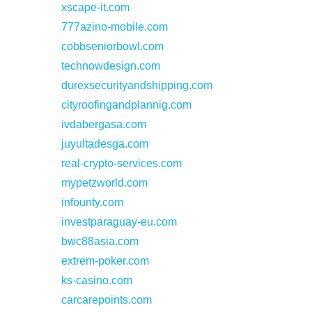
xscape-it.com
777azino-mobile.com
cobbseniorbowl.com
technowdesign.com
durexsecurityandshipping.com
cityroofingandplannig.com
ivdabergasa.com
juyultadesga.com
real-crypto-services.com
mypetzworld.com
infounty.com
investparaguay-eu.com
bwc88asia.com
extrem-poker.com
ks-casino.com
carcarepoints.com