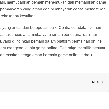
vigasi, memudahkan pemain menemukan dan memainkan game
si pembayaran yang aman dan pembayaran cepat, memastikan
eka tanpa kesulitan.
 yang andal dan bereputasi baik, Centralqq adalah pilihan
litas tinggi, antarmuka yang ramah pengguna, dan fitur
yang diinginkan pemain dalam platform permainan online.
ru mengenal dunia game online, Centralqq memiliki sesuatu
 dan rasakan pengalaman bermain game online terbaik.
NEXT