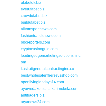
ufabetok.biz
everufabet.biz
crowdufabet.biz
buildufabet.biz
alltransportnews.com
fashiontrandsnews.com
bbcreporters.com
cryptocasinoguid.com
leadingedgemarketingsolutionsmi.c
om
kastratigeneralcontractinginc.co
bestwholesalenfljerseysshop.com
openlivinglabdays14.com
ayurvedakonsultti-kari-nokela.com
antitraders.biz
aryanews24.com