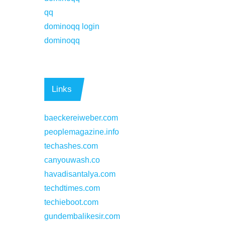
qq
dominoqq login
dominoqq
Links
baeckereiweber.com
peoplemagazine.info
techashes.com
canyouwash.co
havadisantalya.com
techdtimes.com
techieboot.com
gundembalikesir.com