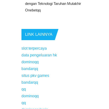
dengan Teknologi Taruhan Mutakhir
Onebetqq
LINK LAINNYA
slot terpercaya
data pengeluaran hk
dominoqq
bandarqq
situs pkv games
bandarqq
qq
dominoqq
qq