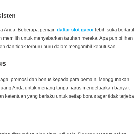
isten
aya Anda. Beberapa pemain
daftar slot gacor
lebih suka bertaru
ain memilih untuk menyebarkan taruhan mereka. Apa pun pilihan
ten dan tidak terburu-buru dalam mengambil keputusan.
us
rbagai promosi dan bonus kepada para pemain. Menggunakan
peluang Anda untuk menang tanpa harus mengeluarkan banyak
 ketentuan yang berlaku untuk setiap bonus agar tidak terjeb