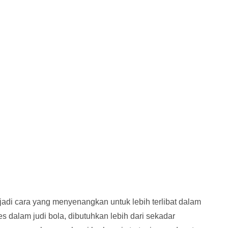
adi cara yang menyenangkan untuk lebih terlibat dalam
s dalam judi bola, dibutuhkan lebih dari sekadar