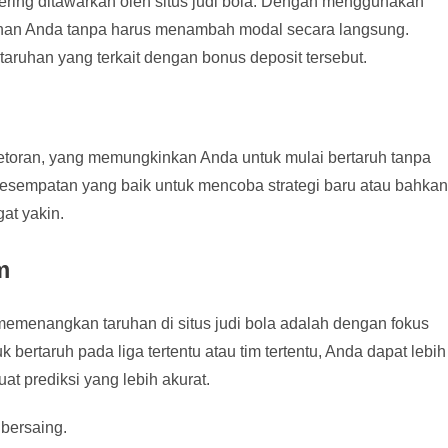
ering ditawarkan oleh situs judi bola. Dengan menggunakan
ruhan Anda tanpa harus menambah modal secara langsung.
aruhan yang terkait dengan bonus deposit tersebut.
etoran, yang memungkinkan Anda untuk mulai bertaruh tanpa
 kesempatan yang baik untuk mencoba strategi baru atau bahkan
at yakin.
m
memenangkan taruhan di situs judi bola adalah dengan fokus
k bertaruh pada liga tertentu atau tim tertentu, Anda dapat lebih
 prediksi yang lebih akurat.
 bersaing.