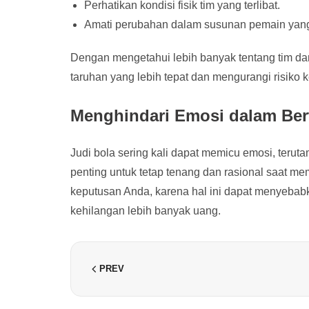
Perhatikan kondisi fisik tim yang terlibat.
Amati perubahan dalam susunan pemain yan
Dengan mengetahui lebih banyak tentang tim dan
taruhan yang lebih tepat dan mengurangi risiko 
Menghindari Emosi dalam Ber
Judi bola sering kali dapat memicu emosi, teru
penting untuk tetap tenang dan rasional saat 
keputusan Anda, karena hal ini dapat menyebab
kehilangan lebih banyak uang.
PREV