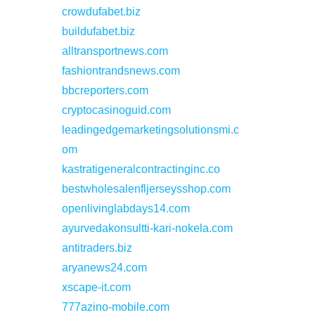
crowdufabet.biz
buildufabet.biz
alltransportnews.com
fashiontrandsnews.com
bbcreporters.com
cryptocasinoguid.com
leadingedgemarketingsolutionsmi.c
om
kastratigeneralcontractinginc.co
bestwholesalenfljerseysshop.com
openlivinglabdays14.com
ayurvedakonsultti-kari-nokela.com
antitraders.biz
aryanews24.com
xscape-it.com
777azino-mobile.com