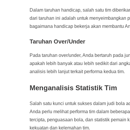
Dalam taruhan handicap, salah satu tim diberik
dari taruhan ini adalah untuk menyeimbangkan 
bagaimana handicap bekerja akan membantu And
Taruhan Over/Under
Pada taruhan over/under, Anda bertaruh pada jum
apakah lebih banyak atau lebih sedikit dari ang
analisis lebih lanjut terkait performa kedua tim.
Menganalisis Statistik Tim
Salah satu kunci untuk sukses dalam judi bola a
Anda perlu melihat performa tim dalam beberapa p
tercipta, penguasaan bola, dan statistik pemain
kekuatan dan kelemahan tim.