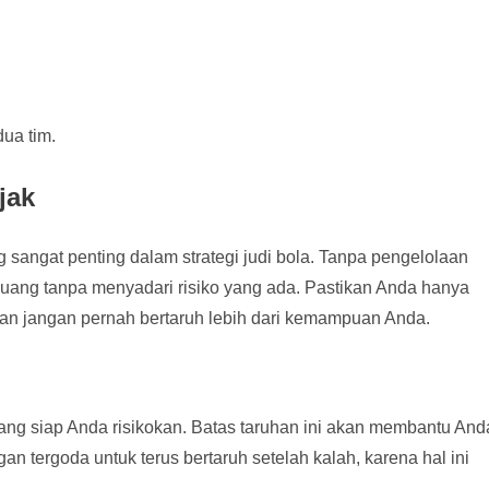
dua tim.
jak
 sangat penting dalam strategi judi bola. Tanpa pengelolaan
uang tanpa menyadari risiko yang ada. Pastikan Anda hanya
dan jangan pernah bertaruh lebih dari kemampuan Anda.
ang siap Anda risikokan. Batas taruhan ini akan membantu And
n tergoda untuk terus bertaruh setelah kalah, karena hal ini