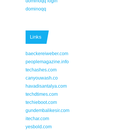
dominoqq login
dominoqq
Links
baeckereiweber.com
peoplemagazine.info
techashes.com
canyouwash.co
havadisantalya.com
techdtimes.com
techieboot.com
gundembalikesir.com
itechar.com
yesbold.com