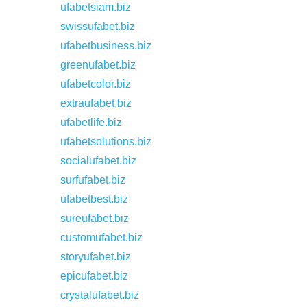
ufabetsiam.biz
swissufabet.biz
ufabetbusiness.biz
greenufabet.biz
ufabetcolor.biz
extraufabet.biz
ufabetlife.biz
ufabetsolutions.biz
socialufabet.biz
surfufabet.biz
ufabetbest.biz
sureufabet.biz
customufabet.biz
storyufabet.biz
epicufabet.biz
crystalufabet.biz