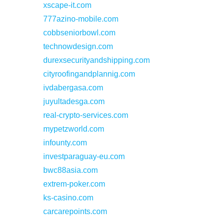
xscape-it.com
777azino-mobile.com
cobbseniorbowl.com
technowdesign.com
durexsecurityandshipping.com
cityroofingandplannig.com
ivdabergasa.com
juyultadesga.com
real-crypto-services.com
mypetzworld.com
infounty.com
investparaguay-eu.com
bwc88asia.com
extrem-poker.com
ks-casino.com
carcarepoints.com