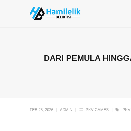
Skip
to
content
DARI PEMULA HING
FEB 25, 2026
ADMIN
PKV GAMES
PKV