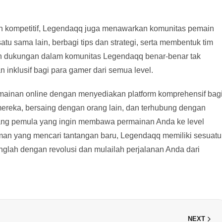
an kompetitif, Legendaqq juga menawarkan komunitas pemain
tu sama lain, berbagi tips dan strategi, serta membentuk tim
n dukungan dalam komunitas Legendaqq benar-benar tak
 inklusif bagi para gamer dari semua level.
mainan online dengan menyediakan platform komprehensif bag
ereka, bersaing dengan orang lain, dan terhubung dengan
ng pemula yang ingin membawa permainan Anda ke level
aman yang mencari tantangan baru, Legendaqq memiliki sesuatu
lah dengan revolusi dan mulailah perjalanan Anda dari
NEXT