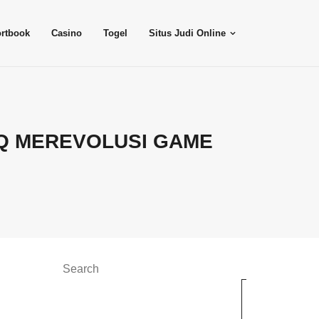
rtbook
Casino
Togel
Situs Judi Online
Q MEREVOLUSI GAME
Search
SEARCH