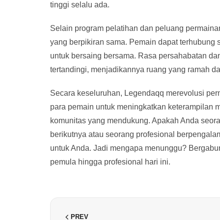
tinggi selalu ada.
Selain program pelatihan dan peluang permain
yang berpikiran sama. Pemain dapat terhubung sa
untuk bersaing bersama. Rasa persahabatan da
tertandingi, menjadikannya ruang yang ramah dan
Secara keseluruhan, Legendaqq merevolusi per
para pemain untuk meningkatkan keterampilan m
komunitas yang mendukung. Apakah Anda seora
berikutnya atau seorang profesional berpengal
untuk Anda. Jadi mengapa menunggu? Bergabung
pemula hingga profesional hari ini.
PREV