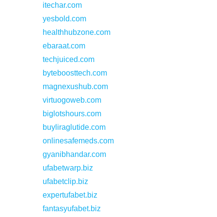
itechar.com
yesbold.com
healthhubzone.com
ebaraat.com
techjuiced.com
byteboosttech.com
magnexushub.com
virtuogoweb.com
biglotshours.com
buyliraglutide.com
onlinesafemeds.com
gyanibhandar.com
ufabetwarp.biz
ufabetclip.biz
expertufabet.biz
fantasyufabet.biz