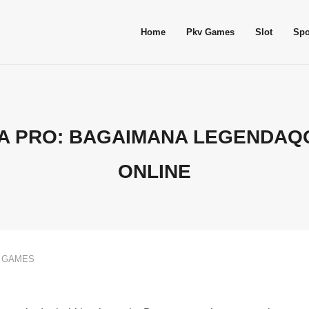
Home
Pkv Games
Slot
Spo
GA PRO: BAGAIMANA LEGENDAQ
ONLINE
 GAMES