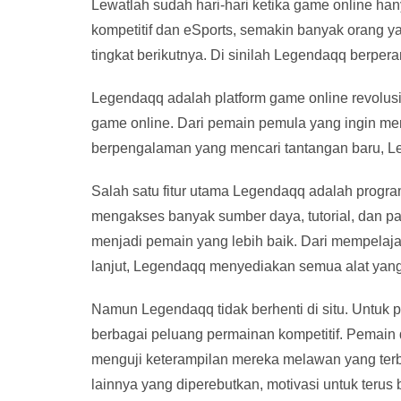
Lewatlah sudah hari-hari ketika game online h
kompetitif dan eSports, semakin banyak orang 
tingkat berikutnya. Di sinilah Legendaqq berpera
Legendaqq adalah platform game online revolu
game online. Dari pemain pemula yang ingin me
berpengalaman yang mencari tantangan baru, 
Salah satu fitur utama Legendaqq adalah progr
mengakses banyak sumber daya, tutorial, dan 
menjadi pemain yang lebih baik. Dari mempelaja
lanjut, Legendaqq menyediakan semua alat yang
Namun Legendaqq tidak berhenti di situ. Untuk 
berbagai peluang permainan kompetitif. Pemain d
menguji keterampilan mereka melawan yang terba
lainnya yang diperebutkan, motivasi untuk terus