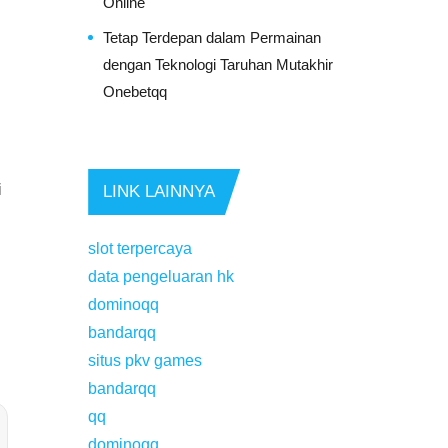
Online
Tetap Terdepan dalam Permainan
dengan Teknologi Taruhan Mutakhir
Onebetqq
i
LINK LAINNYA
slot terpercaya
data pengeluaran hk
dominoqq
bandarqq
situs pkv games
bandarqq
qq
dominoqq