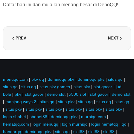
Daftar hari ini dan mulailah menang besar di DepoQQ!
PREV
NEXT
menuqq.com
|
pkv qq
|
dominoqq pkv
|
dominoqq pkv
|
situs qq
|
situs qq
|
situs qq
|
situs pkv games
|
situs pkv
|
slot gacor
|
judi
bola
|
pkv
|
slot gacor
|
demo slot
|
x500 slot
|
slot gacor
|
demo slot
|
mahjong ways 2
|
situs qq
|
situs pkv
|
situs qq
|
situs qq
|
situs qq
|
situs pkv
|
situs pkv
|
situs pkv
|
situs pkv
|
situs pkv
|
situs pkv
|
login sbobet
|
sbobet88
|
dominoqq pkv
|
murniqq.com
|
hematqq.com
|
login menuqq
|
login murniqq
|
login hematqq
|
qq
|
bandarqq
|
dominoqq pkv
|
situs qq
|
slot88
|
slot88
|
slot88
|