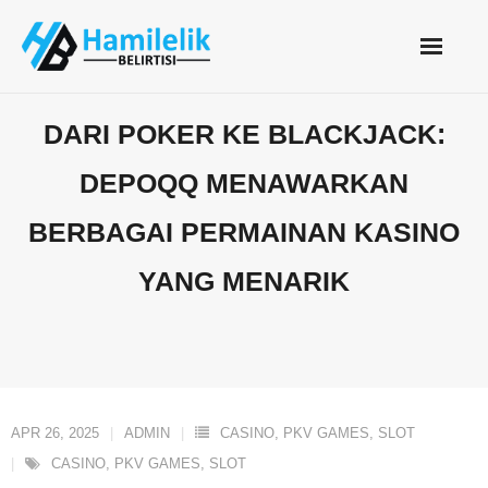
Skip
to
content
DARI POKER KE BLACKJACK:
DEPOQQ MENAWARKAN
BERBAGAI PERMAINAN KASINO
YANG MENARIK
APR 26, 2025
ADMIN
CASINO
,
PKV GAMES
,
SLOT
CASINO
,
PKV GAMES
,
SLOT