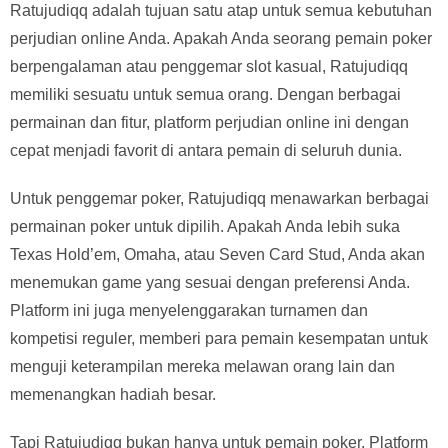
Ratujudiqq adalah tujuan satu atap untuk semua kebutuhan
perjudian online Anda. Apakah Anda seorang pemain poker
berpengalaman atau penggemar slot kasual, Ratujudiqq
memiliki sesuatu untuk semua orang. Dengan berbagai
permainan dan fitur, platform perjudian online ini dengan
cepat menjadi favorit di antara pemain di seluruh dunia.
Untuk penggemar poker, Ratujudiqq menawarkan berbagai
permainan poker untuk dipilih. Apakah Anda lebih suka
Texas Hold’em, Omaha, atau Seven Card Stud, Anda akan
menemukan game yang sesuai dengan preferensi Anda.
Platform ini juga menyelenggarakan turnamen dan
kompetisi reguler, memberi para pemain kesempatan untuk
menguji keterampilan mereka melawan orang lain dan
memenangkan hadiah besar.
Tapi Ratujudiqq bukan hanya untuk pemain poker. Platform