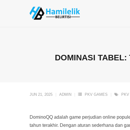
Skip
to
content
DOMINASI TABEL:
JUN 21, 2025
ADMIN
PKV GAMES
PKV
DominoQQ adalah game perjudian online popule
tahun terakhir. Dengan aturan sederhana dan game