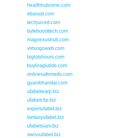
healthhubzone.com
ebaraat.com
techjuiced.com
byteboosttech.com
magnexushub.com
virtuogoweb.com
biglotshours.com
buyliraglutide.com
onlinesafemeds.com
gyanibhandar.com
ufabetwarp.biz
ufabetclip.biz
expertufabet.biz
fantasyufabet.biz
ufabetsiam.biz
swissufabet.biz