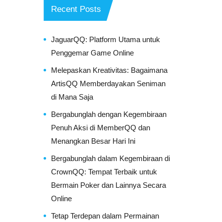
Recent Posts
JaguarQQ: Platform Utama untuk
Penggemar Game Online
Melepaskan Kreativitas: Bagaimana
ArtisQQ Memberdayakan Seniman
di Mana Saja
Bergabunglah dengan Kegembiraan
Penuh Aksi di MemberQQ dan
Menangkan Besar Hari Ini
Bergabunglah dalam Kegembiraan di
CrownQQ: Tempat Terbaik untuk
Bermain Poker dan Lainnya Secara
Online
Tetap Terdepan dalam Permainan