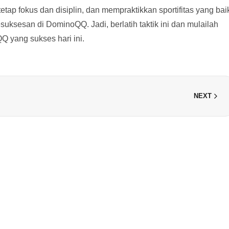
tetap fokus dan disiplin, dan mempraktikkan sportifitas yang bai
sesan di DominoQQ. Jadi, berlatih taktik ini dan mulailah
 yang sukses hari ini.
NEXT