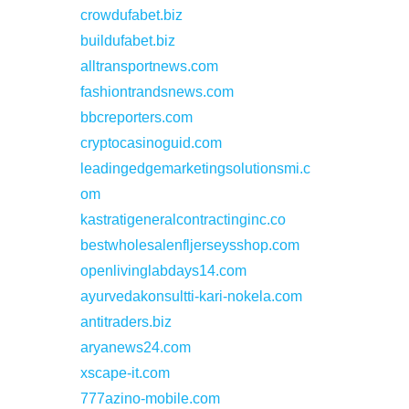
crowdufabet.biz
buildufabet.biz
alltransportnews.com
fashiontrandsnews.com
bbcreporters.com
cryptocasinoguid.com
leadingedgemarketingsolutionsmi.c
om
kastratigeneralcontractinginc.co
bestwholesalenfljerseysshop.com
openlivinglabdays14.com
ayurvedakonsultti-kari-nokela.com
antitraders.biz
aryanews24.com
xscape-it.com
777azino-mobile.com