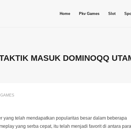
Home
Pkv Games
Slot
Spo
 TAKTIK MASUK DOMINOQQ UT
 GAMES
r yang telah mendapatkan popularitas besar dalam beberapa
play yang serba cepat, itu telah menjadi favorit di antara par