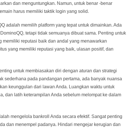
rkan dan menguntungkan. Namun, untuk benar -benar
ain harus memiliki taktik login yang solid.
QQ adalah memilih platform yang tepat untuk dimainkan. Ada
 DominoQQ, tetapi tidak semuanya dibuat sama. Penting untuk
 memiliki reputasi baik dan andal yang menawarkan
us yang memiliki reputasi yang baik, ulasan positif, dan
nting untuk membiasakan diri dengan aturan dan strategi
k sederhana pada pandangan pertama, ada banyak nuansa
kan keunggulan dari lawan Anda. Luangkan waktu untuk
eda, dan latih keterampilan Anda sebelum melompat ke dalam
alah mengelola bankroll Anda secara efektif. Sangat penting
da dan menempel padanya. Hindari mengejar kerugian dan