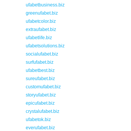
ufabetbusiness.biz
greenufabet.biz
ufabetcolor.biz
extraufabet.biz
ufabetlife.biz
ufabetsolutions.biz
socialufabet.biz
surfufabet.biz
ufabetbest.biz
sureufabet.biz
customufabet.biz
storyufabet.biz
epicufabet.biz
crystalufabet.biz
ufabetok.biz
everufabet.biz