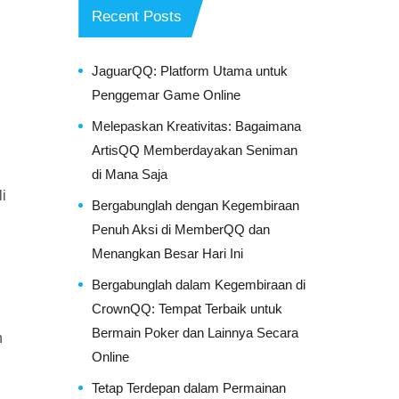
Recent Posts
JaguarQQ: Platform Utama untuk
Penggemar Game Online
Melepaskan Kreativitas: Bagaimana
ArtisQQ Memberdayakan Seniman
di Mana Saja
i
Bergabunglah dengan Kegembiraan
Penuh Aksi di MemberQQ dan
Menangkan Besar Hari Ini
Bergabunglah dalam Kegembiraan di
CrownQQ: Tempat Terbaik untuk
Bermain Poker dan Lainnya Secara
n
Online
Tetap Terdepan dalam Permainan