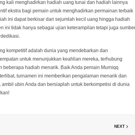
ring kali menghadirkan hadiah uang tunai dan hadiah lainnya
if ekstra bagi pemain untuk menghadirkan permainan terbaik
 ini dapat berkisar dari sejumlah kecil uang hingga hadiah
n ini tidak hanya sebagai ujian keterampilan tetapi juga sumbe
dedikasi.
ng kompetitif adalah dunia yang mendebarkan dan
mpatan untuk menunjukkan keahlian mereka, terhubung
n beberapa hadiah menarik. Baik Anda pemain Murniqq
terlibat, turnamen ini memberikan pengalaman menarik dan
, ambil ubin Anda dan bersiaplah untuk berkompetisi di dunia
rkan!
NEXT