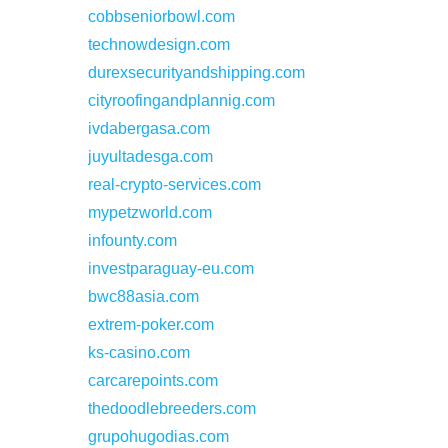
cobbseniorbowl.com
technowdesign.com
durexsecurityandshipping.com
cityroofingandplannig.com
ivdabergasa.com
juyultadesga.com
real-crypto-services.com
mypetzworld.com
infounty.com
investparaguay-eu.com
bwc88asia.com
extrem-poker.com
ks-casino.com
carcarepoints.com
thedoodlebreeders.com
grupohugodias.com