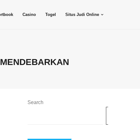
rtbook
Casino
Togel
Situs Judi Online
G MENDEBARKAN
Search
SEARCH