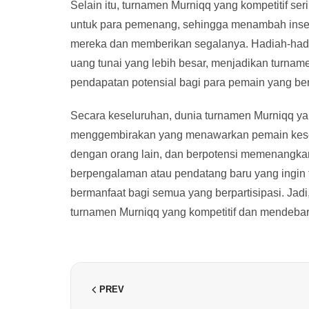
Selain itu, turnamen Murniqq yang kompetitif se
untuk para pemenang, sehingga menambah insent
mereka dan memberikan segalanya. Hadiah-hadiah
uang tunai yang lebih besar, menjadikan turname
pendapatan potensial bagi para pemain yang ber
Secara keseluruhan, dunia turnamen Murniqq ya
menggembirakan yang menawarkan pemain kese
dengan orang lain, dan berpotensi memenangka
berpengalaman atau pendatang baru yang ingin 
bermanfaat bagi semua yang berpartisipasi. Jadi
turnamen Murniqq yang kompetitif dan mendeba
PREV