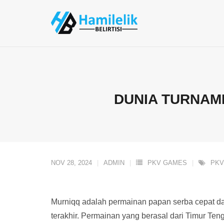
Skip
to
content
DUNIA TURNAM
NOV 28, 2024
ADMIN
PKV GAMES
PKV
Murniqq adalah permainan papan serba cepat d
terakhir. Permainan yang berasal dari Timur Te