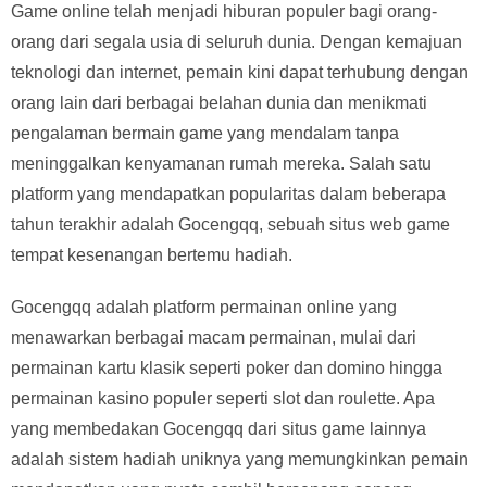
Game online telah menjadi hiburan populer bagi orang-
orang dari segala usia di seluruh dunia. Dengan kemajuan
teknologi dan internet, pemain kini dapat terhubung dengan
orang lain dari berbagai belahan dunia dan menikmati
pengalaman bermain game yang mendalam tanpa
meninggalkan kenyamanan rumah mereka. Salah satu
platform yang mendapatkan popularitas dalam beberapa
tahun terakhir adalah Gocengqq, sebuah situs web game
tempat kesenangan bertemu hadiah.
Gocengqq adalah platform permainan online yang
menawarkan berbagai macam permainan, mulai dari
permainan kartu klasik seperti poker dan domino hingga
permainan kasino populer seperti slot dan roulette. Apa
yang membedakan Gocengqq dari situs game lainnya
adalah sistem hadiah uniknya yang memungkinkan pemain