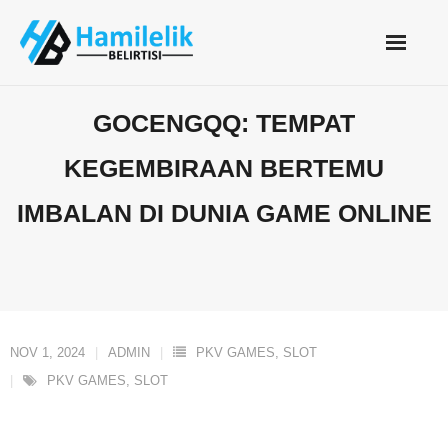
Skip
to
content
GOCENGQQ: TEMPAT
KEGEMBIRAAN BERTEMU
IMBALAN DI DUNIA GAME ONLINE
NOV 1, 2024
ADMIN
PKV GAMES
,
SLOT
PKV GAMES
,
SLOT