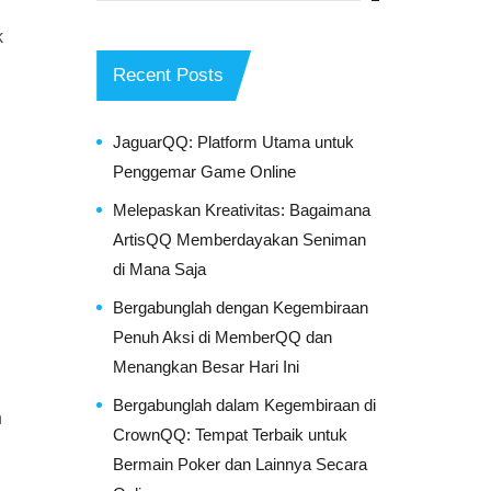
k
Recent Posts
JaguarQQ: Platform Utama untuk
Penggemar Game Online
Melepaskan Kreativitas: Bagaimana
ArtisQQ Memberdayakan Seniman
di Mana Saja
Bergabunglah dengan Kegembiraan
Penuh Aksi di MemberQQ dan
Menangkan Besar Hari Ini
Bergabunglah dalam Kegembiraan di
n
CrownQQ: Tempat Terbaik untuk
Bermain Poker dan Lainnya Secara