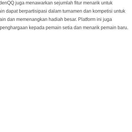
denQQ juga menawarkan sejumlah fitur menarik untuk
 dapat berpartisipasi dalam turnamen dan kompetisi untuk
in dan memenangkan hadiah besar. Platform ini juga
penghargaan kepada pemain setia dan menarik pemain baru.
opsi pembayaran yang aman, GoldenQQ memudahkan pemain
amanan rumah mereka sendiri. Apakah Anda seorang pemula
u pemain berpengalaman yang mencari tantangan baru,
game yang mendebarkan yang menggabungkan keberuntungan
r, maka GoldenQQ adalah jawabannya. Daftar hari ini dan
NEXT