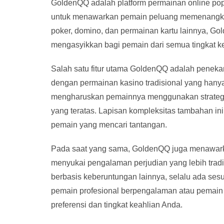
GoldenQQ adalah platform permainan online po
untuk menawarkan pemain peluang memenangkan
poker, domino, dan permainan kartu lainnya,
mengasyikkan bagi pemain dari semua tingkat ke
Salah satu fitur utama GoldenQQ adalah penek
dengan permainan kasino tradisional yang ha
mengharuskan pemainnya menggunakan strategi
yang teratas. Lapisan kompleksitas tambahan in
pemain yang mencari tantangan.
Pada saat yang sama, GoldenQQ juga menawark
menyukai pengalaman perjudian yang lebih tradi
berbasis keberuntungan lainnya, selalu ada se
pemain profesional berpengalaman atau pemai
preferensi dan tingkat keahlian Anda.