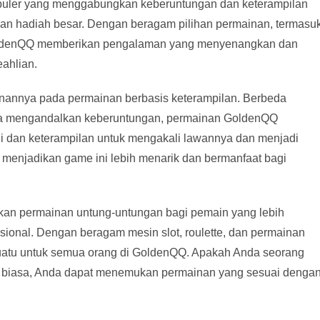
puler yang menggabungkan keberuntungan dan keterampilan
 hadiah besar. Dengan beragam pilihan permainan, termasu
 GoldenQQ memberikan pengalaman yang menyenangkan dan
ahlian.
anannya pada permainan berbasis keterampilan. Berbeda
nya mengandalkan keberuntungan, permainan GoldenQQ
 dan keterampilan untuk mengakali lawannya dan menjadi
i menjadikan game ini lebih menarik dan bermanfaat bagi
an permainan untung-untungan bagi pemain yang lebih
sional. Dengan beragam mesin slot, roulette, dan permainan
suatu untuk semua orang di GoldenQQ. Apakah Anda seorang
n biasa, Anda dapat menemukan permainan yang sesuai denga