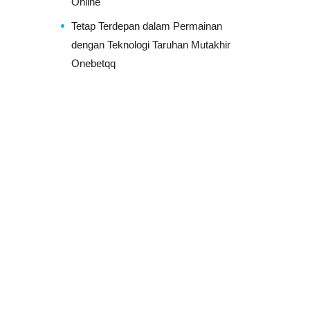
Online
Tetap Terdepan dalam Permainan
dengan Teknologi Taruhan Mutakhir
Onebetqq
LINK LAINNYA
slot terpercaya
data pengeluaran hk
dominoqq
bandarqq
situs pkv games
bandarqq
qq
dominoqq