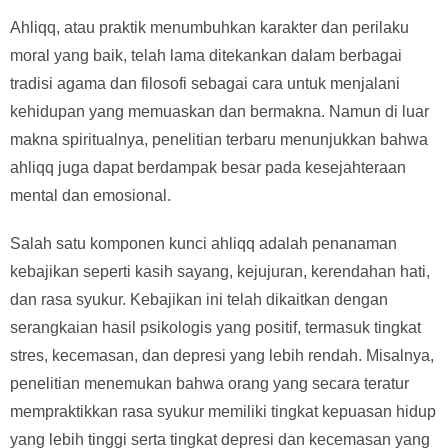
Ahliqq, atau praktik menumbuhkan karakter dan perilaku
moral yang baik, telah lama ditekankan dalam berbagai
tradisi agama dan filosofi sebagai cara untuk menjalani
kehidupan yang memuaskan dan bermakna. Namun di luar
makna spiritualnya, penelitian terbaru menunjukkan bahwa
ahliqq juga dapat berdampak besar pada kesejahteraan
mental dan emosional.
Salah satu komponen kunci ahliqq adalah penanaman
kebajikan seperti kasih sayang, kejujuran, kerendahan hati,
dan rasa syukur. Kebajikan ini telah dikaitkan dengan
serangkaian hasil psikologis yang positif, termasuk tingkat
stres, kecemasan, dan depresi yang lebih rendah. Misalnya,
penelitian menemukan bahwa orang yang secara teratur
mempraktikkan rasa syukur memiliki tingkat kepuasan hidup
yang lebih tinggi serta tingkat depresi dan kecemasan yang