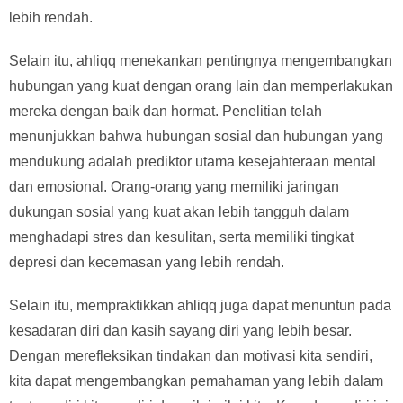
lebih rendah.
Selain itu, ahliqq menekankan pentingnya mengembangkan
hubungan yang kuat dengan orang lain dan memperlakukan
mereka dengan baik dan hormat. Penelitian telah
menunjukkan bahwa hubungan sosial dan hubungan yang
mendukung adalah prediktor utama kesejahteraan mental
dan emosional. Orang-orang yang memiliki jaringan
dukungan sosial yang kuat akan lebih tangguh dalam
menghadapi stres dan kesulitan, serta memiliki tingkat
depresi dan kecemasan yang lebih rendah.
Selain itu, mempraktikkan ahliqq juga dapat menuntun pada
kesadaran diri dan kasih sayang diri yang lebih besar.
Dengan merefleksikan tindakan dan motivasi kita sendiri,
kita dapat mengembangkan pemahaman yang lebih dalam