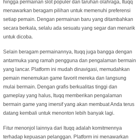
hingga permainan slot populer dan taruhan olahraga, Ituqq
menawarkan beragam pilihan untuk memenuhi preferensi
setiap pemain. Dengan permainan baru yang ditambahkan
secara berkala, selalu ada sesuatu yang segar dan menarik
untuk dicoba.
Selain beragam permainannya, Ituqq juga bangga dengan
antarmuka yang ramah pengguna dan pengalaman bermain
yang lancar. Platform ini mudah dinavigasi, memudahkan
pemain menemukan game favorit mereka dan langsung
mulai bermain. Dengan grafis berkualitas tinggi dan
gameplay yang halus, Ituqq memberikan pengalaman
bermain game yang imersif yang akan membuat Anda terus
datang kembali untuk menonton lebih banyak lagi.
Fitur menonjol lainnya dari Ituqq adalah komitmennya
terhadap kepuasan pelanggan. Platform ini menawarkan