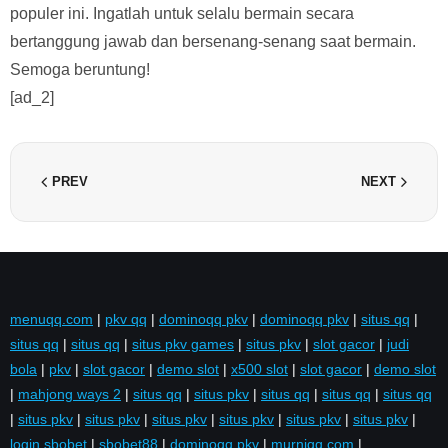
populer ini. Ingatlah untuk selalu bermain secara
bertanggung jawab dan bersenang-senang saat bermain.
Semoga beruntung!
[ad_2]
PREV
NEXT
menuqq.com
|
pkv qq
|
dominoqq pkv
|
dominoqq pkv
|
situs qq
|
situs qq
|
situs qq
|
situs pkv games
|
situs pkv
|
slot gacor
|
judi
bola
|
pkv
|
slot gacor
|
demo slot
|
x500 slot
|
slot gacor
|
demo slot
|
mahjong ways 2
|
situs qq
|
situs pkv
|
situs qq
|
situs qq
|
situs qq
|
situs pkv
|
situs pkv
|
situs pkv
|
situs pkv
|
situs pkv
|
situs pkv
|
login sbobet
|
sbobet88
|
dominoqq pkv
|
murniqq.com
|