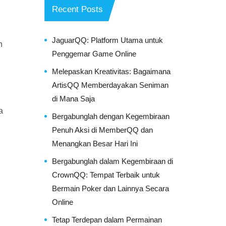
Recent Posts
JaguarQQ: Platform Utama untuk
n
Penggemar Game Online
Melepaskan Kreativitas: Bagaimana
ArtisQQ Memberdayakan Seniman
di Mana Saja
a
Bergabunglah dengan Kegembiraan
Penuh Aksi di MemberQQ dan
Menangkan Besar Hari Ini
Bergabunglah dalam Kegembiraan di
CrownQQ: Tempat Terbaik untuk
Bermain Poker dan Lainnya Secara
Online
Tetap Terdepan dalam Permainan