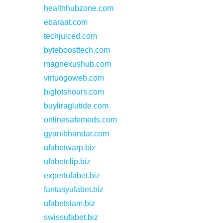
healthhubzone.com
ebaraat.com
techjuiced.com
byteboosttech.com
magnexushub.com
virtuogoweb.com
biglotshours.com
buyliraglutide.com
onlinesafemeds.com
gyanibhandar.com
ufabetwarp.biz
ufabetclip.biz
expertufabet.biz
fantasyufabet.biz
ufabetsiam.biz
swissufabet.biz