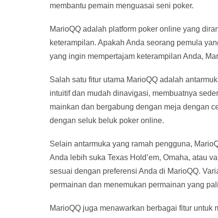
membantu pemain menguasai seni poker.
MarioQQ adalah platform poker online yang dir
keterampilan. Apakah Anda seorang pemula yang
yang ingin mempertajam keterampilan Anda, Mar
Salah satu fitur utama MarioQQ adalah antarmuk
intuitif dan mudah dinavigasi, membuatnya se
mainkan dan bergabung dengan meja dengan cepa
dengan seluk beluk poker online.
Selain antarmuka yang ramah pengguna, MarioQ
Anda lebih suka Texas Hold’em, Omaha, atau v
sesuai dengan preferensi Anda di MarioQQ. Var
permainan dan menemukan permainan yang pali
MarioQQ juga menawarkan berbagai fitur untuk