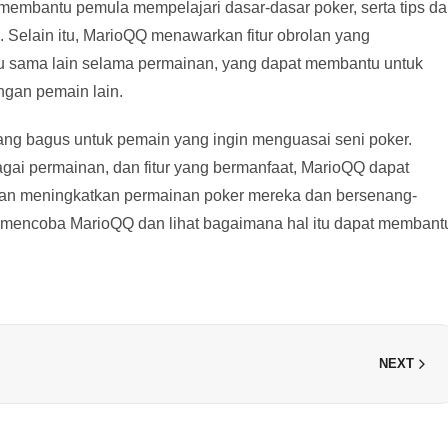
t membantu pemula mempelajari dasar-dasar poker, serta tips d
. Selain itu, MarioQQ menawarkan fitur obrolan yang
 sama lain selama permainan, yang dapat membantu untuk
ngan pemain lain.
ang bagus untuk pemain yang ingin menguasai seni poker.
ai permainan, dan fitur yang bermanfaat, MarioQQ dapat
lan meningkatkan permainan poker mereka dan bersenang-
 mencoba MarioQQ dan lihat bagaimana hal itu dapat membant
NEXT