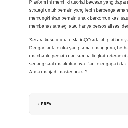
Platform ini memiliki tutorial bawaan yang dapa
strategi untuk pemain yang lebih berpengalaman
memungkinkan pemain untuk berkomunikasi satu
membahas strategi atau hanya bersosialisasi de
Secara keseluruhan, MarioQQ adalah platform y
Dengan antarmuka yang ramah pengguna, berbag
membantu pemain dari semua tingkat keterampi
senang saat melakukannya. Jadi mengapa tidak
Anda menjadi master poker?
PREV