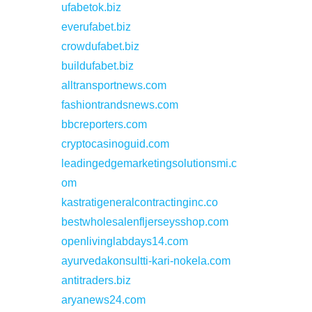
ufabetok.biz
everufabet.biz
crowdufabet.biz
buildufabet.biz
alltransportnews.com
fashiontrandsnews.com
bbcreporters.com
cryptocasinoguid.com
leadingedgemarketingsolutionsmi.c
om
kastratigeneralcontractinginc.co
bestwholesalenfljerseysshop.com
openlivinglabdays14.com
ayurvedakonsultti-kari-nokela.com
antitraders.biz
aryanews24.com