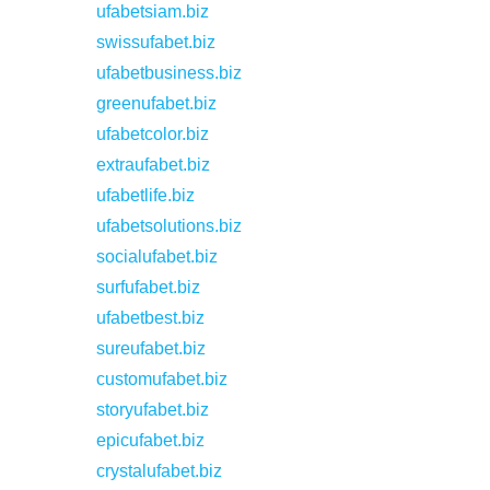
ufabetsiam.biz
swissufabet.biz
ufabetbusiness.biz
greenufabet.biz
ufabetcolor.biz
extraufabet.biz
ufabetlife.biz
ufabetsolutions.biz
socialufabet.biz
surfufabet.biz
ufabetbest.biz
sureufabet.biz
customufabet.biz
storyufabet.biz
epicufabet.biz
crystalufabet.biz