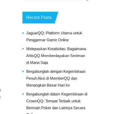
Recent Posts
JaguarQQ: Platform Utama untuk
Penggemar Game Online
Melepaskan Kreativitas: Bagaimana
ArtisQQ Memberdayakan Seniman
di Mana Saja
Bergabunglah dengan Kegembiraan
Penuh Aksi di MemberQQ dan
Menangkan Besar Hari Ini
a
Bergabunglah dalam Kegembiraan di
t
CrownQQ: Tempat Terbaik untuk
Bermain Poker dan Lainnya Secara