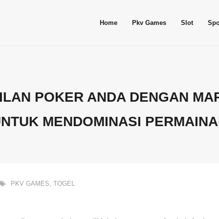
Home
Pkv Games
Slot
Spo
ILAN POKER ANDA DENGAN MARI
NTUK MENDOMINASI PERMAIN
PKV GAMES
,
TOGEL