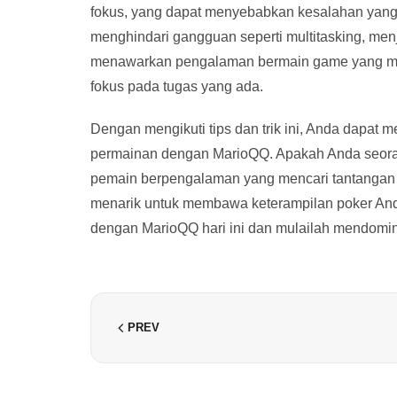
fokus, yang dapat menyebabkan kesalahan yang 
menghindari gangguan seperti multitasking, men
menawarkan pengalaman bermain game yang mul
fokus pada tugas yang ada.
Dengan mengikuti tips dan trik ini, Anda dapat
permainan dengan MarioQQ. Apakah Anda seora
pemain berpengalaman yang mencari tantanga
menarik untuk membawa keterampilan poker Anda 
dengan MarioQQ hari ini dan mulailah mendomin
PREV