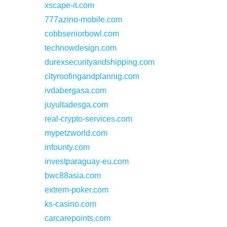
xscape-it.com
777azino-mobile.com
cobbseniorbowl.com
technowdesign.com
durexsecurityandshipping.com
cityroofingandplannig.com
ivdabergasa.com
juyultadesga.com
real-crypto-services.com
mypetzworld.com
infounty.com
investparaguay-eu.com
bwc88asia.com
extrem-poker.com
ks-casino.com
carcarepoints.com