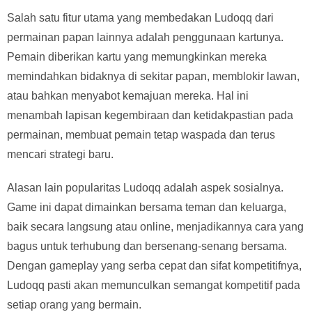
Salah satu fitur utama yang membedakan Ludoqq dari
permainan papan lainnya adalah penggunaan kartunya.
Pemain diberikan kartu yang memungkinkan mereka
memindahkan bidaknya di sekitar papan, memblokir lawan,
atau bahkan menyabot kemajuan mereka. Hal ini
menambah lapisan kegembiraan dan ketidakpastian pada
permainan, membuat pemain tetap waspada dan terus
mencari strategi baru.
Alasan lain popularitas Ludoqq adalah aspek sosialnya.
Game ini dapat dimainkan bersama teman dan keluarga,
baik secara langsung atau online, menjadikannya cara yang
bagus untuk terhubung dan bersenang-senang bersama.
Dengan gameplay yang serba cepat dan sifat kompetitifnya,
Ludoqq pasti akan memunculkan semangat kompetitif pada
setiap orang yang bermain.