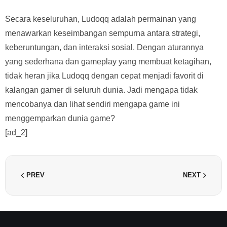
Secara keseluruhan, Ludoqq adalah permainan yang
menawarkan keseimbangan sempurna antara strategi,
keberuntungan, dan interaksi sosial. Dengan aturannya
yang sederhana dan gameplay yang membuat ketagihan,
tidak heran jika Ludoqq dengan cepat menjadi favorit di
kalangan gamer di seluruh dunia. Jadi mengapa tidak
mencobanya dan lihat sendiri mengapa game ini
menggemparkan dunia game?
[ad_2]
PREV
NEXT