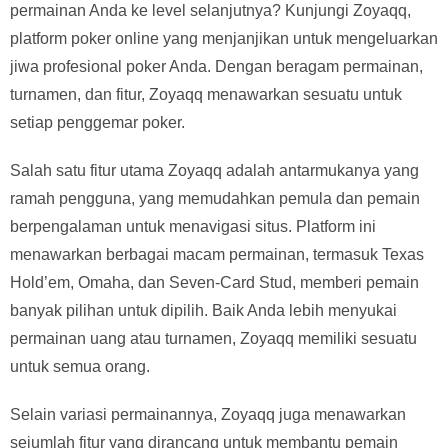
permainan Anda ke level selanjutnya? Kunjungi Zoyaqq,
platform poker online yang menjanjikan untuk mengeluarkan
jiwa profesional poker Anda. Dengan beragam permainan,
turnamen, dan fitur, Zoyaqq menawarkan sesuatu untuk
setiap penggemar poker.
Salah satu fitur utama Zoyaqq adalah antarmukanya yang
ramah pengguna, yang memudahkan pemula dan pemain
berpengalaman untuk menavigasi situs. Platform ini
menawarkan berbagai macam permainan, termasuk Texas
Hold’em, Omaha, dan Seven-Card Stud, memberi pemain
banyak pilihan untuk dipilih. Baik Anda lebih menyukai
permainan uang atau turnamen, Zoyaqq memiliki sesuatu
untuk semua orang.
Selain variasi permainannya, Zoyaqq juga menawarkan
sejumlah fitur yang dirancang untuk membantu pemain