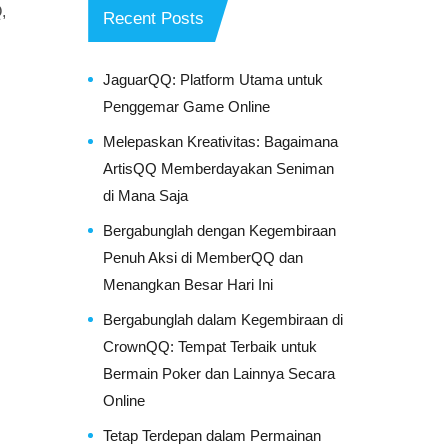
,
Recent Posts
JaguarQQ: Platform Utama untuk
Penggemar Game Online
Melepaskan Kreativitas: Bagaimana
ArtisQQ Memberdayakan Seniman
di Mana Saja
Bergabunglah dengan Kegembiraan
Penuh Aksi di MemberQQ dan
Menangkan Besar Hari Ini
Bergabunglah dalam Kegembiraan di
CrownQQ: Tempat Terbaik untuk
Bermain Poker dan Lainnya Secara
Online
Tetap Terdepan dalam Permainan