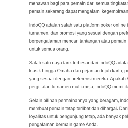
menawan bagi para pemain dari semua tingkatan
pemain sekarang dapat mengalami kegembiraan
IndoQQ adalah salah satu platform poker online 
turnamen, dan promosi yang sesuai dengan pref
berpengalaman mencari tantangan atau pemain b
untuk semua orang.
Salah satu daya tarik terbesar dari IndoQQ ad
klasik hingga Omaha dan pejantan tujuh kartu, p
yang sesuai dengan preferensi mereka. Apakah 
pergi, atau turnamen multi-meja, IndoQQ memili
Selain pilihan permainannya yang beragam, In
membuat pemain tetap terlibat dan dihargai. Da
loyalitas untuk pengunjung tetap, ada banyak p
pengalaman bermain game Anda.