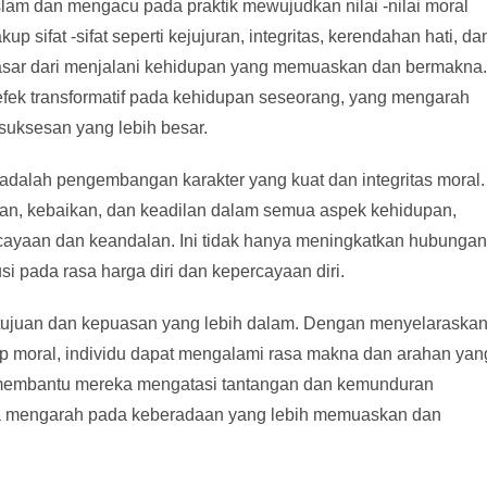
slam dan mengacu pada praktik mewujudkan nilai -nilai moral
 sifat -sifat seperti kejujuran, integritas, kerendahan hati, da
asar dari menjalani kehidupan yang memuaskan dan bermakna.
efek transformatif pada kehidupan seseorang, yang mengarah
suksesan yang lebih besar.
 adalah pengembangan karakter yang kuat dan integritas moral.
an, kebaikan, dan keadilan dalam semua aspek kehidupan,
cayaan dan keandalan. Ini tidak hanya meningkatkan hubungan
si pada rasa harga diri dan kepercayaan diri.
a tujuan dan kepuasan yang lebih dalam. Dengan menyelaraska
sip moral, individu dapat mengalami rasa makna dan arahan yan
t membantu mereka mengatasi tantangan dan kemunduran
ya mengarah pada keberadaan yang lebih memuaskan dan