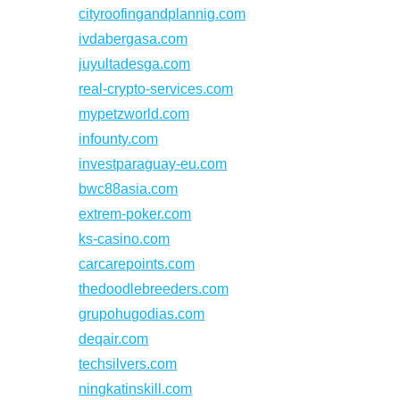
cityroofingandplannig.com
ivdabergasa.com
juyultadesga.com
real-crypto-services.com
mypetzworld.com
infounty.com
investparaguay-eu.com
bwc88asia.com
extrem-poker.com
ks-casino.com
carcarepoints.com
thedoodlebreeders.com
grupohugodias.com
deqair.com
techsilvers.com
ningkatinskill.com