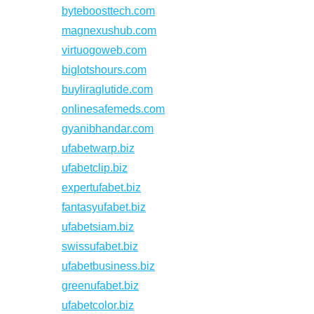
byteboosttech.com
magnexushub.com
virtuogoweb.com
biglotshours.com
buyliraglutide.com
onlinesafemeds.com
gyanibhandar.com
ufabetwarp.biz
ufabetclip.biz
expertufabet.biz
fantasyufabet.biz
ufabetsiam.biz
swissufabet.biz
ufabetbusiness.biz
greenufabet.biz
ufabetcolor.biz