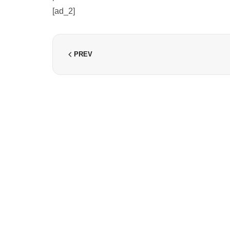
[ad_2]
PREV