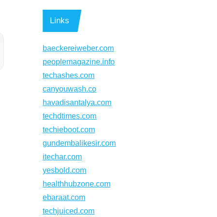
Links
baeckereiweber.com
peoplemagazine.info
techashes.com
canyouwash.co
havadisantalya.com
techdtimes.com
techieboot.com
gundembalikesir.com
itechar.com
yesbold.com
healthhubzone.com
ebaraat.com
techjuiced.com