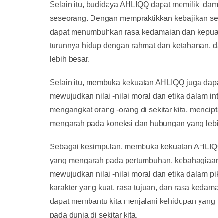
Selain itu, budidaya AHLIQQ dapat memiliki dam
seseorang. Dengan mempraktikkan kebajikan sepe
dapat menumbuhkan rasa kedamaian dan kepuasa
turunnya hidup dengan rahmat dan ketahanan, 
lebih besar.
Selain itu, membuka kekuatan AHLIQQ juga dapat 
mewujudkan nilai -nilai moral dan etika dalam in
mengangkat orang -orang di sekitar kita, mencipt
mengarah pada koneksi dan hubungan yang lebih 
Sebagai kesimpulan, membuka kekuatan AHLIQQ d
yang mengarah pada pertumbuhan, kebahagiaan,
mewujudkan nilai -nilai moral dan etika dalam pi
karakter yang kuat, rasa tujuan, dan rasa keda
dapat membantu kita menjalani kehidupan yang
pada dunia di sekitar kita.