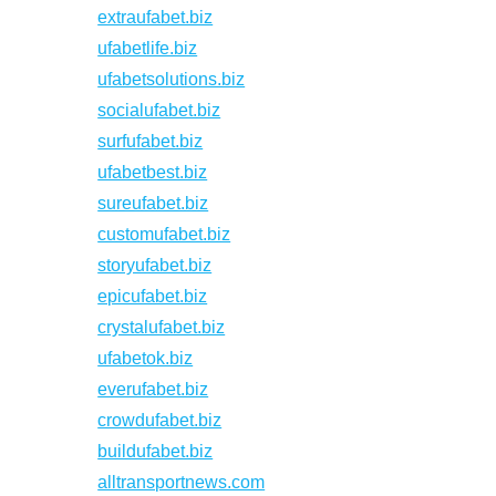
extraufabet.biz
ufabetlife.biz
ufabetsolutions.biz
socialufabet.biz
surfufabet.biz
ufabetbest.biz
sureufabet.biz
customufabet.biz
storyufabet.biz
epicufabet.biz
crystalufabet.biz
ufabetok.biz
everufabet.biz
crowdufabet.biz
buildufabet.biz
alltransportnews.com