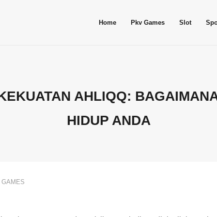
Home
Pkv Games
Slot
Spo
EKUATAN AHLIQQ: BAGAIMANA
HIDUP ANDA
 GAMES