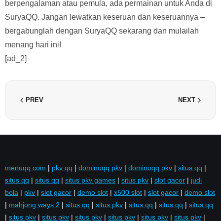
berpengalaman atau pemula, ada permainan untuk Anda di
SuryaQQ. Jangan lewatkan keseruan dan keseruannya –
bergabunglah dengan SuryaQQ sekarang dan mulailah
menang hari ini!
[ad_2]
PREV
NEXT
menuqq.com
|
pkv qq
|
dominoqq pkv
|
dominoqq pkv
|
situs qq
|
situs qq
|
situs qq
|
situs pkv games
|
situs pkv
|
slot gacor
|
judi
bola
|
pkv
|
slot gacor
|
demo slot
|
x500 slot
|
slot gacor
|
demo slot
|
mahjong ways 2
|
situs qq
|
situs pkv
|
situs qq
|
situs qq
|
situs qq
|
situs pkv
|
situs pkv
|
situs pkv
|
situs pkv
|
situs pkv
|
situs pkv
|