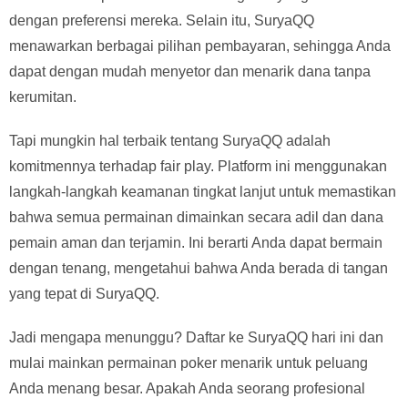
dengan preferensi mereka. Selain itu, SuryaQQ
menawarkan berbagai pilihan pembayaran, sehingga Anda
dapat dengan mudah menyetor dan menarik dana tanpa
kerumitan.
Tapi mungkin hal terbaik tentang SuryaQQ adalah
komitmennya terhadap fair play. Platform ini menggunakan
langkah-langkah keamanan tingkat lanjut untuk memastikan
bahwa semua permainan dimainkan secara adil dan dana
pemain aman dan terjamin. Ini berarti Anda dapat bermain
dengan tenang, mengetahui bahwa Anda berada di tangan
yang tepat di SuryaQQ.
Jadi mengapa menunggu? Daftar ke SuryaQQ hari ini dan
mulai mainkan permainan poker menarik untuk peluang
Anda menang besar. Apakah Anda seorang profesional