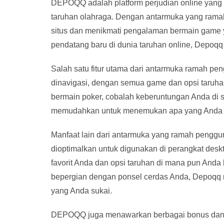
DEPOQQ adalah platform perjudian online yan
taruhan olahraga. Dengan antarmuka yang ram
situs dan menikmati pengalaman bermain game 
pendatang baru di dunia taruhan online, Depoqq
Salah satu fitur utama dari antarmuka ramah pe
dinavigasi, dengan semua game dan opsi taruhan
bermain poker, cobalah keberuntungan Anda di slo
memudahkan untuk menemukan apa yang Anda c
Manfaat lain dari antarmuka yang ramah penggu
dioptimalkan untuk digunakan di perangkat deskt
favorit Anda dan opsi taruhan di mana pun Anda
bepergian dengan ponsel cerdas Anda, Depoqq
yang Anda sukai.
DEPOQQ juga menawarkan berbagai bonus dan