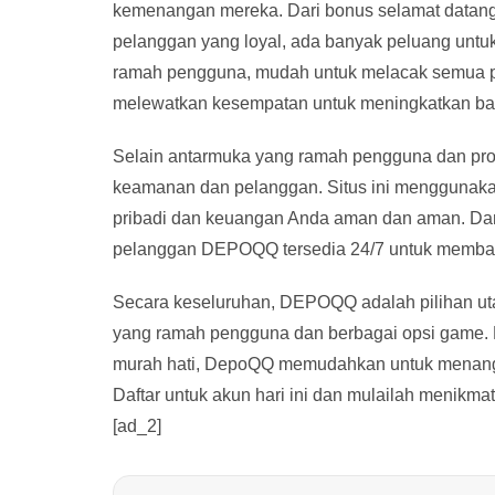
kemenangan mereka. Dari bonus selamat datang 
pelanggan yang loyal, ada banyak peluang un
ramah pengguna, mudah untuk melacak semua p
melewatkan kesempatan untuk meningkatkan ban
Selain antarmuka yang ramah pengguna dan pro
keamanan dan pelanggan. Situs ini menggunakan
pribadi dan keuangan Anda aman dan aman. Dan 
pelanggan DEPOQQ tersedia 24/7 untuk memba
Secara keseluruhan, DEPOQQ adalah pilihan ut
yang ramah pengguna dan berbagai opsi game. Den
murah hati, DepoQQ memudahkan untuk menang
Daftar untuk akun hari ini dan mulailah menikm
[ad_2]