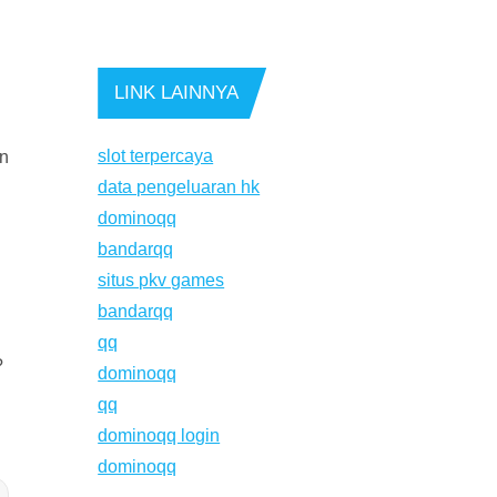
LINK LAINNYA
slot terpercaya
an
data pengeluaran hk
dominoqq
bandarqq
situs pkv games
bandarqq
qq
?
dominoqq
qq
dominoqq login
dominoqq