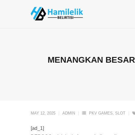
Skip
to
content
MENANGKAN BESAR
MAY 12, 2025
ADMIN
PKV GAMES
,
SLOT
[ad_1]