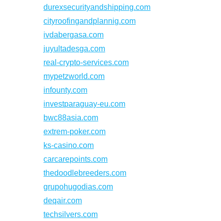
durexsecurityandshipping.com
cityroofingandplannig.com
ivdabergasa.com
juyultadesga.com
real-crypto-services.com
mypetzworld.com
infounty.com
investparaguay-eu.com
bwc88asia.com
extrem-poker.com
ks-casino.com
carcarepoints.com
thedoodlebreeders.com
grupohugodias.com
deqair.com
techsilvers.com