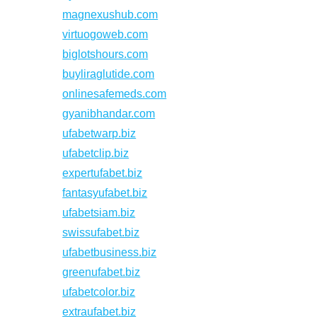
magnexushub.com
virtuogoweb.com
biglotshours.com
buyliraglutide.com
onlinesafemeds.com
gyanibhandar.com
ufabetwarp.biz
ufabetclip.biz
expertufabet.biz
fantasyufabet.biz
ufabetsiam.biz
swissufabet.biz
ufabetbusiness.biz
greenufabet.biz
ufabetcolor.biz
extraufabet.biz