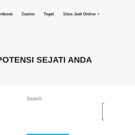
rtbook
Casino
Togel
Situs Judi Online
OTENSI SEJATI ANDA
Search
SEARCH