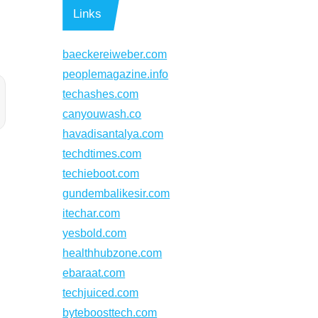
Links
baeckereiweber.com
peoplemagazine.info
techashes.com
canyouwash.co
havadisantalya.com
techdtimes.com
techieboot.com
gundembalikesir.com
itechar.com
yesbold.com
healthhubzone.com
ebaraat.com
techjuiced.com
byteboosttech.com