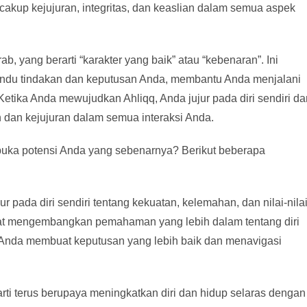
cakup kejujuran, integritas, dan keaslian dalam semua aspek
ab, yang berarti “karakter yang baik” atau “kebenaran”. Ini
mandu tindakan dan keputusan Anda, membantu Anda menjalani
etika Anda mewujudkan Ahliqq, Anda jujur ​​pada diri sendiri da
n dan kejujuran dalam semua interaksi Anda.
buka potensi Anda yang sebenarnya? Berikut beberapa
 ​​pada diri sendiri tentang kekuatan, kelemahan, dan nilai-nila
at mengembangkan pemahaman yang lebih dalam tentang diri
Anda membuat keputusan yang lebih baik dan menavigasi
rti terus berupaya meningkatkan diri dan hidup selaras dengan