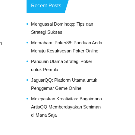
Recent Posts
Menguasai Dominoqq: Tips dan
Strategi Sukses
Memahami Poker88: Panduan Anda
n
Menuju Kesuksesan Poker Online
Panduan Utama Strategi Poker
untuk Pemula
JaguarQQ: Platform Utama untuk
Penggemar Game Online
i
Melepaskan Kreativitas: Bagaimana
ArtisQQ Memberdayakan Seniman
di Mana Saja