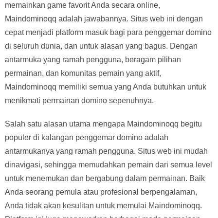
memainkan game favorit Anda secara online,
Maindominoqq adalah jawabannya. Situs web ini dengan
cepat menjadi platform masuk bagi para penggemar domino
di seluruh dunia, dan untuk alasan yang bagus. Dengan
antarmuka yang ramah pengguna, beragam pilihan
permainan, dan komunitas pemain yang aktif,
Maindominoqq memiliki semua yang Anda butuhkan untuk
menikmati permainan domino sepenuhnya.
Salah satu alasan utama mengapa Maindominoqq begitu
populer di kalangan penggemar domino adalah
antarmukanya yang ramah pengguna. Situs web ini mudah
dinavigasi, sehingga memudahkan pemain dari semua level
untuk menemukan dan bergabung dalam permainan. Baik
Anda seorang pemula atau profesional berpengalaman,
Anda tidak akan kesulitan untuk memulai Maindominoqq.