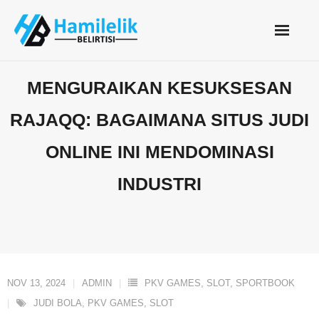
Skip
to
content
MENGURAIKAN KESUKSESAN
RAJAQQ: BAGAIMANA SITUS JUDI
ONLINE INI MENDOMINASI
INDUSTRI
NOV 13, 2024
ADMIN
PKV GAMES
,
SLOT
,
SPORTBOOK
JUDI BOLA
,
PKV GAMES
,
SLOT