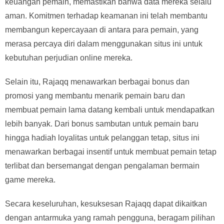
keuangan pemain, memastikan bahwa data mereka selalu
aman. Komitmen terhadap keamanan ini telah membantu
membangun kepercayaan di antara para pemain, yang
merasa percaya diri dalam menggunakan situs ini untuk
kebutuhan perjudian online mereka.
Selain itu, Rajaqq menawarkan berbagai bonus dan
promosi yang membantu menarik pemain baru dan
membuat pemain lama datang kembali untuk mendapatkan
lebih banyak. Dari bonus sambutan untuk pemain baru
hingga hadiah loyalitas untuk pelanggan tetap, situs ini
menawarkan berbagai insentif untuk membuat pemain tetap
terlibat dan bersemangat dengan pengalaman bermain
game mereka.
Secara keseluruhan, kesuksesan Rajaqq dapat dikaitkan
dengan antarmuka yang ramah pengguna, beragam pilihan