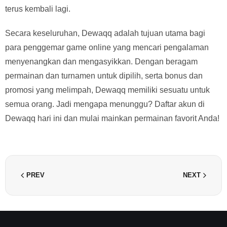
terus kembali lagi.
Secara keseluruhan, Dewaqq adalah tujuan utama bagi
para penggemar game online yang mencari pengalaman
menyenangkan dan mengasyikkan. Dengan beragam
permainan dan turnamen untuk dipilih, serta bonus dan
promosi yang melimpah, Dewaqq memiliki sesuatu untuk
semua orang. Jadi mengapa menunggu? Daftar akun di
Dewaqq hari ini dan mulai mainkan permainan favorit Anda!
PREV
NEXT