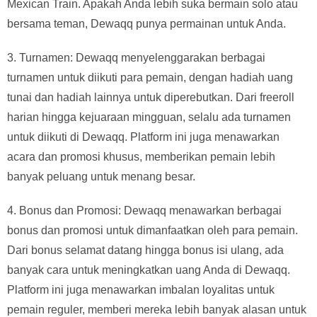
Mexican Train. Apakah Anda lebih suka bermain solo atau
bersama teman, Dewaqq punya permainan untuk Anda.
3. Turnamen: Dewaqq menyelenggarakan berbagai
turnamen untuk diikuti para pemain, dengan hadiah uang
tunai dan hadiah lainnya untuk diperebutkan. Dari freeroll
harian hingga kejuaraan mingguan, selalu ada turnamen
untuk diikuti di Dewaqq. Platform ini juga menawarkan
acara dan promosi khusus, memberikan pemain lebih
banyak peluang untuk menang besar.
4. Bonus dan Promosi: Dewaqq menawarkan berbagai
bonus dan promosi untuk dimanfaatkan oleh para pemain.
Dari bonus selamat datang hingga bonus isi ulang, ada
banyak cara untuk meningkatkan uang Anda di Dewaqq.
Platform ini juga menawarkan imbalan loyalitas untuk
pemain reguler, memberi mereka lebih banyak alasan untuk