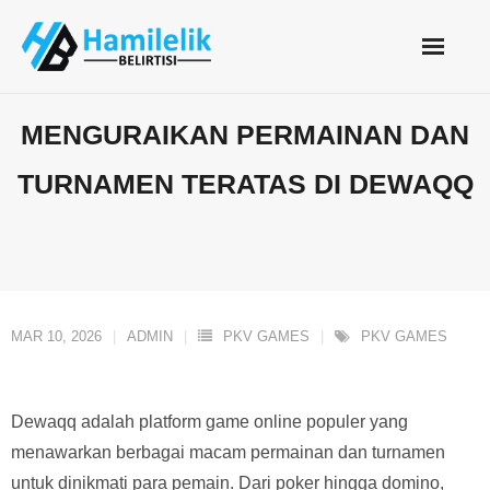
Skip
to
content
MENGURAIKAN PERMAINAN DAN
TURNAMEN TERATAS DI DEWAQQ
MAR 10, 2026
ADMIN
PKV GAMES
PKV GAMES
Dewaqq adalah platform game online populer yang
menawarkan berbagai macam permainan dan turnamen
untuk dinikmati para pemain. Dari poker hingga domino,