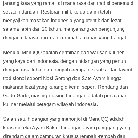
jantung kota yang ramai, di mana rasa dan tradisi bertemu di
setiap hidangan. Restoran milik keluarga ini telah
menyajikan masakan Indonesia yang otentik dan lezat
selama lebih dari 20 tahun, menyenangkan pengunjung
dengan citarasa unik dan keramahtamahan yang hangat.
Menu di MenuQQ adalah cerminan dari warisan kuliner
yang kaya dari Indonesia, dengan hidangan yang penuh
dengan rasa tebal dan rempah -rempah eksotis. Dari favorit
tradisional seperti Nasi Goreng dan Sate Ayam hingga
makanan lezat yang kurang dikenal seperti Rendang dan
Gado-Gado, masing-masing hidangan adalah perjalanan
kuliner melalui beragam wilayah Indonesia.
Salah satu hidangan yang menonjol di MenuQQ adalah
khas mereka Ayam Bakar, hidangan ayam panggang yang
direndam dalam campuran khusus rempah -rempah dan