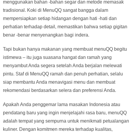
menggunakan bahan -bahan segar dan metode memasak
tradisional. Koki di MenuQQ sangat bangga dalam
mempersiapkan setiap hidangan dengan hati -hati dan
perhatian terhadap detail, memastikan bahwa setiap gigitan
benar -benar menyenangkan bagi indera.
Tapi bukan hanya makanan yang membuat menuQQ begitu
istimewa – itu juga suasana hangat dan ramah yang
menyambut Anda segera setelah Anda berjalan melewati
pintu. Staf di MenuQQ ramah dan penuh perhatian, selalu
siap membantu Anda menavigasi menu dan membuat
rekomendasi berdasarkan selera dan preferensi Anda.
Apakah Anda penggemar lama masakan Indonesia atau
pendatang baru yang ingin menjelajahi rasa baru, menuQQ
adalah tempat yang sempurna untuk menikmati petualangan
kuliner. Dengan komitmen mereka terhadap kualitas,