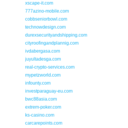
xscape-it.com
777azino-mobile.com
cobbseniorbowl.com
technowdesign.com
durexsecurityandshipping.com
cityroofingandplannig.com
ivdabergasa.com
juyultadesga.com
real-crypto-services.com
mypetzworld.com
infounty.com
investparaguay-eu.com
bwc88asia.com
extrem-poker.com
ks-casino.com
carcarepoints.com