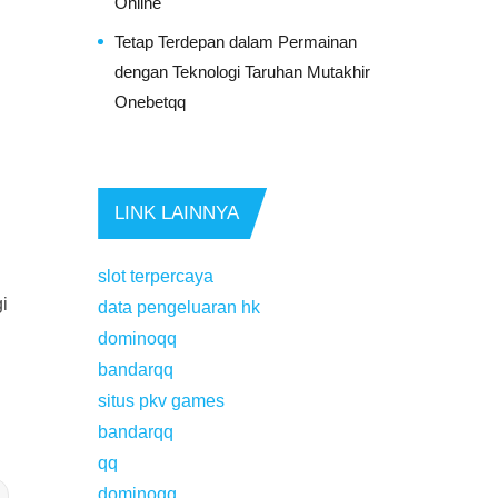
Online
Tetap Terdepan dalam Permainan
dengan Teknologi Taruhan Mutakhir
Onebetqq
LINK LAINNYA
slot terpercaya
i
data pengeluaran hk
dominoqq
bandarqq
situs pkv games
bandarqq
qq
dominoqq