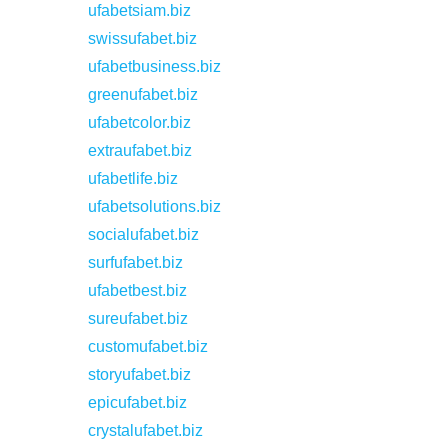
ufabetsiam.biz
swissufabet.biz
ufabetbusiness.biz
greenufabet.biz
ufabetcolor.biz
extraufabet.biz
ufabetlife.biz
ufabetsolutions.biz
socialufabet.biz
surfufabet.biz
ufabetbest.biz
sureufabet.biz
customufabet.biz
storyufabet.biz
epicufabet.biz
crystalufabet.biz