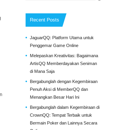
q
Recent Posts
JaguarQQ: Platform Utama untuk
Penggemar Game Online
Melepaskan Kreativitas: Bagaimana
n
ArtisQQ Memberdayakan Seniman
di Mana Saja
Bergabunglah dengan Kegembiraan
Penuh Aksi di MemberQQ dan
an
Menangkan Besar Hari Ini
Bergabunglah dalam Kegembiraan di
CrownQQ: Tempat Terbaik untuk
Bermain Poker dan Lainnya Secara