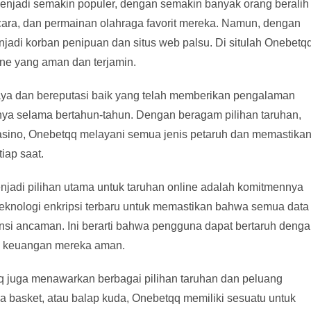
menjadi semakin populer, dengan semakin banyak orang beralih
cara, dan permainan olahraga favorit mereka. Namun, dengan
njadi korban penipuan dan situs web palsu. Di situlah Onebetq
ine yang aman dan terjamin.
caya dan bereputasi baik yang telah memberikan pengalaman
ya selama bertahun-tahun. Dengan beragam pilihan taruhan,
kasino, Onebetqq melayani semua jenis petaruh dan memastika
iap saat.
adi pilihan utama untuk taruhan online adalah komitmennya
eknologi enkripsi terbaru untuk memastikan bahwa semua data
nsi ancaman. Ini berarti bahwa pengguna dapat bertaruh deng
an keuangan mereka aman.
 juga menawarkan berbagai pilihan taruhan dan peluang
a basket, atau balap kuda, Onebetqq memiliki sesuatu untuk