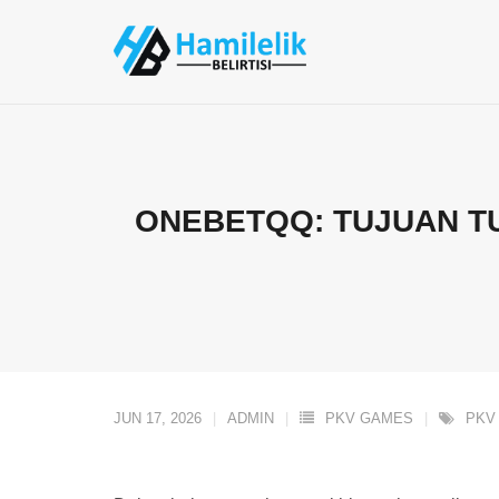
Skip
to
content
ONEBETQQ: TUJUAN T
JUN 17, 2026
ADMIN
PKV GAMES
PKV