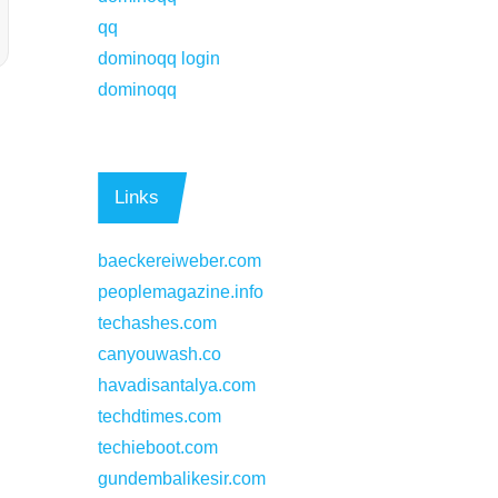
qq
dominoqq login
dominoqq
Links
baeckereiweber.com
peoplemagazine.info
techashes.com
canyouwash.co
havadisantalya.com
techdtimes.com
techieboot.com
gundembalikesir.com