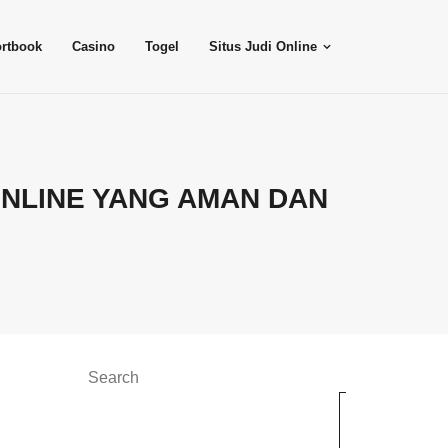
rtbook
Casino
Togel
Situs Judi Online
NLINE YANG AMAN DAN
Search
SEARCH