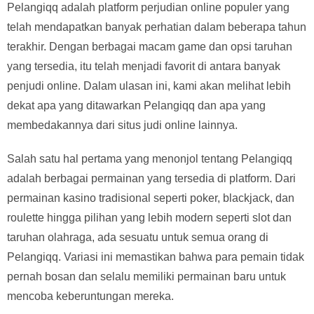
Pelangiqq adalah platform perjudian online populer yang
telah mendapatkan banyak perhatian dalam beberapa tahun
terakhir. Dengan berbagai macam game dan opsi taruhan
yang tersedia, itu telah menjadi favorit di antara banyak
penjudi online. Dalam ulasan ini, kami akan melihat lebih
dekat apa yang ditawarkan Pelangiqq dan apa yang
membedakannya dari situs judi online lainnya.
Salah satu hal pertama yang menonjol tentang Pelangiqq
adalah berbagai permainan yang tersedia di platform. Dari
permainan kasino tradisional seperti poker, blackjack, dan
roulette hingga pilihan yang lebih modern seperti slot dan
taruhan olahraga, ada sesuatu untuk semua orang di
Pelangiqq. Variasi ini memastikan bahwa para pemain tidak
pernah bosan dan selalu memiliki permainan baru untuk
mencoba keberuntungan mereka.