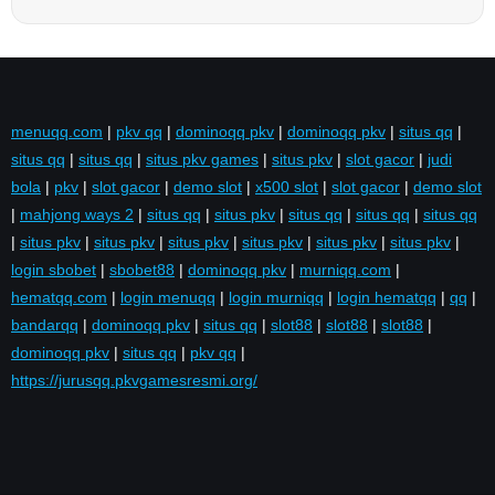
menuqq.com
|
pkv qq
|
dominoqq pkv
|
dominoqq pkv
|
situs qq
|
situs qq
|
situs qq
|
situs pkv games
|
situs pkv
|
slot gacor
|
judi
bola
|
pkv
|
slot gacor
|
demo slot
|
x500 slot
|
slot gacor
|
demo slot
|
mahjong ways 2
|
situs qq
|
situs pkv
|
situs qq
|
situs qq
|
situs qq
|
situs pkv
|
situs pkv
|
situs pkv
|
situs pkv
|
situs pkv
|
situs pkv
|
login sbobet
|
sbobet88
|
dominoqq pkv
|
murniqq.com
|
hematqq.com
|
login menuqq
|
login murniqq
|
login hematqq
|
qq
|
bandarqq
|
dominoqq pkv
|
situs qq
|
slot88
|
slot88
|
slot88
|
dominoqq pkv
|
situs qq
|
pkv qq
|
https://jurusqq.pkvgamesresmi.org/