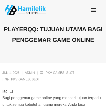
Skip
to
content
PLAYERQQ: TUJUAN UTAMA BAGI
PENGGEMAR GAME ONLINE
JUN 1, 2026
ADMIN
PKV GAMES
,
SLOT
PKV GAMES
,
SLOT
[ad_1]
Bagi penggemar game online yang mencari tujuan terpadu
untuk semua kebutuhan game mereka, Anda bisa