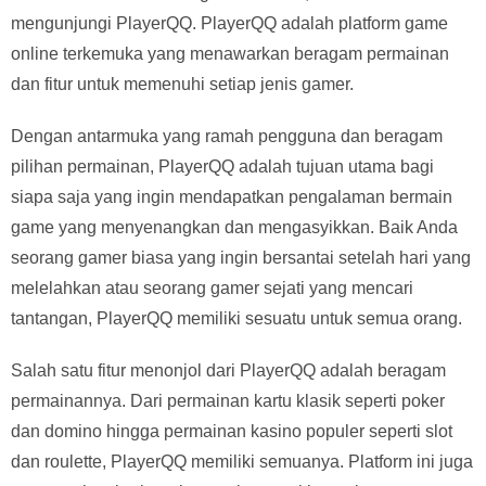
mengunjungi PlayerQQ. PlayerQQ adalah platform game
online terkemuka yang menawarkan beragam permainan
dan fitur untuk memenuhi setiap jenis gamer.
Dengan antarmuka yang ramah pengguna dan beragam
pilihan permainan, PlayerQQ adalah tujuan utama bagi
siapa saja yang ingin mendapatkan pengalaman bermain
game yang menyenangkan dan mengasyikkan. Baik Anda
seorang gamer biasa yang ingin bersantai setelah hari yang
melelahkan atau seorang gamer sejati yang mencari
tantangan, PlayerQQ memiliki sesuatu untuk semua orang.
Salah satu fitur menonjol dari PlayerQQ adalah beragam
permainannya. Dari permainan kartu klasik seperti poker
dan domino hingga permainan kasino populer seperti slot
dan roulette, PlayerQQ memiliki semuanya. Platform ini juga