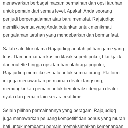
menawarkan berbagai macam permainan dan opsi taruhan
untuk pemain dari semua level. Apakah Anda seorang
penjudi berpengalaman atau baru memulai, Rajajudiqq
memiliki semua yang Anda butuhkan untuk menikmati
pengalaman taruhan yang mendebarkan dan bermanfaat.
Salah satu fitur utama Rajajudiqq adalah pilihan game yang
luas. Dari permainan kasino klasik seperti poker, blackjack,
dan roulette hingga opsi taruhan olahraga populer,
Rajajudiqq memiliki sesuatu untuk semua orang. Platform
ini juga menawarkan permainan dealer langsung,
memungkinkan pemain untuk berinteraksi dengan dealer
nyata dan pemain lain secara real-time.
Selain pilihan permainannya yang beragam, Rajajudiqq
juga menawarkan peluang kompetitif dan bonus yang murah
hati untuk membantu pemain memaksimalkan kemenangan