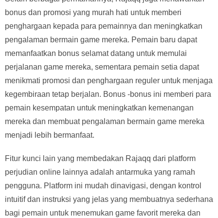
bonus dan promosi yang murah hati untuk memberi
penghargaan kepada para pemainnya dan meningkatkan
pengalaman bermain game mereka. Pemain baru dapat
memanfaatkan bonus selamat datang untuk memulai
perjalanan game mereka, sementara pemain setia dapat
menikmati promosi dan penghargaan reguler untuk menjaga
kegembiraan tetap berjalan. Bonus -bonus ini memberi para
pemain kesempatan untuk meningkatkan kemenangan
mereka dan membuat pengalaman bermain game mereka
menjadi lebih bermanfaat.
Fitur kunci lain yang membedakan Rajaqq dari platform
perjudian online lainnya adalah antarmuka yang ramah
pengguna. Platform ini mudah dinavigasi, dengan kontrol
intuitif dan instruksi yang jelas yang membuatnya sederhana
bagi pemain untuk menemukan game favorit mereka dan