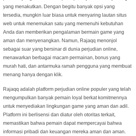
yang menakutkan. Dengan begitu banyak opsi yang
tersedia, mungkin luar biasa untuk menyaring lautan situs
web untuk menemukan satu yang memenuhi kebutuhan
Anda dan memberikan pengalaman bermain game yang
aman dan menyenangkan. Namun, Rajaqq menonjol
sebagai suar yang bersinar di dunia perjudian online,
menawarkan berbagai macam permainan, bonus yang
murah hati, dan antarmuka ramah pengguna yang membuat
menang hanya dengan klik.
Rajaqq adalah platform perjudian online populer yang telah
mengumpulkan banyak pemain loyal berkat komitmennya
untuk menyediakan lingkungan game yang aman dan adil.
Platform ini berlisensi dan diatur oleh otoritas terkait,
memastikan bahwa pemain dapat mempercayai bahwa
informasi pribadi dan keuangan mereka aman dan aman.