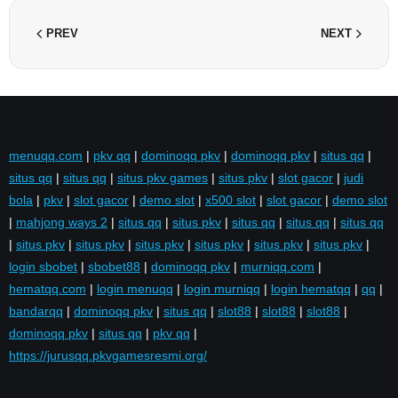
PREV
NEXT
menuqq.com
|
pkv qq
|
dominoqq pkv
|
dominoqq pkv
|
situs qq
|
situs qq
|
situs qq
|
situs pkv games
|
situs pkv
|
slot gacor
|
judi
bola
|
pkv
|
slot gacor
|
demo slot
|
x500 slot
|
slot gacor
|
demo slot
|
mahjong ways 2
|
situs qq
|
situs pkv
|
situs qq
|
situs qq
|
situs qq
|
situs pkv
|
situs pkv
|
situs pkv
|
situs pkv
|
situs pkv
|
situs pkv
|
login sbobet
|
sbobet88
|
dominoqq pkv
|
murniqq.com
|
hematqq.com
|
login menuqq
|
login murniqq
|
login hematqq
|
qq
|
bandarqq
|
dominoqq pkv
|
situs qq
|
slot88
|
slot88
|
slot88
|
dominoqq pkv
|
situs qq
|
pkv qq
|
https://jurusqq.pkvgamesresmi.org/