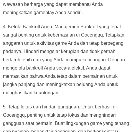
wawasan berharga yang dapat membantu Anda
meningkatkan gameplay Anda sendiri.
4. Kelola Bankroll Anda: Manajemen Bankroll yang tepat
sangat penting untuk keberhasilan di Gocengqq. Tetapkan
anggaran untuk aktivitas game Anda dan tetap berpegang
padanya. Hindari mengejar kerugian dan tidak pernah
bertaruh lebih dari yang Anda mampu kehilangan. Dengan
mengelola bankroll Anda secara efektif, Anda dapat
memastikan bahwa Anda tetap dalam permainan untuk
jangka panjang dan meningkatkan peluang Anda untuk
menghasilkan keuntungan.
5. Tetap fokus dan hindari gangguan: Untuk berhasil di
Gocengqq, penting untuk tetap fokus dan menghindari
gangguan saat bermain. Buat lingkungan game yang tenang
dan nyaman, bebas dari gangguan, dan berkonsentrasi