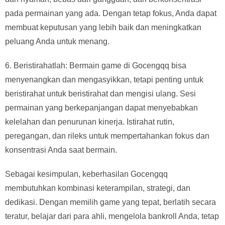
pada permainan yang ada. Dengan tetap fokus, Anda dapat
membuat keputusan yang lebih baik dan meningkatkan
peluang Anda untuk menang.
6. Beristirahatlah: Bermain game di Gocengqq bisa
menyenangkan dan mengasyikkan, tetapi penting untuk
beristirahat untuk beristirahat dan mengisi ulang. Sesi
permainan yang berkepanjangan dapat menyebabkan
kelelahan dan penurunan kinerja. Istirahat rutin,
peregangan, dan rileks untuk mempertahankan fokus dan
konsentrasi Anda saat bermain.
Sebagai kesimpulan, keberhasilan Gocengqq
membutuhkan kombinasi keterampilan, strategi, dan
dedikasi. Dengan memilih game yang tepat, berlatih secara
teratur, belajar dari para ahli, mengelola bankroll Anda, tetap