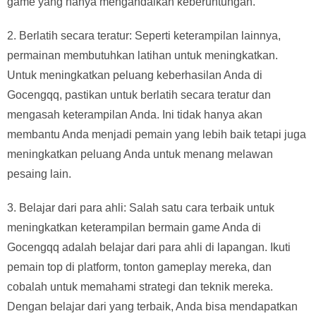
game yang hanya mengandalkan keberuntungan.
2. Berlatih secara teratur: Seperti keterampilan lainnya,
permainan membutuhkan latihan untuk meningkatkan.
Untuk meningkatkan peluang keberhasilan Anda di
Gocengqq, pastikan untuk berlatih secara teratur dan
mengasah keterampilan Anda. Ini tidak hanya akan
membantu Anda menjadi pemain yang lebih baik tetapi juga
meningkatkan peluang Anda untuk menang melawan
pesaing lain.
3. Belajar dari para ahli: Salah satu cara terbaik untuk
meningkatkan keterampilan bermain game Anda di
Gocengqq adalah belajar dari para ahli di lapangan. Ikuti
pemain top di platform, tonton gameplay mereka, dan
cobalah untuk memahami strategi dan teknik mereka.
Dengan belajar dari yang terbaik, Anda bisa mendapatkan