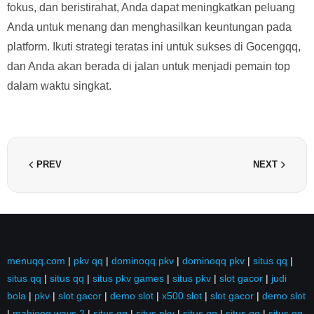
fokus, dan beristirahat, Anda dapat meningkatkan peluang
Anda untuk menang dan menghasilkan keuntungan pada
platform. Ikuti strategi teratas ini untuk sukses di Gocengqq,
dan Anda akan berada di jalan untuk menjadi pemain top
dalam waktu singkat.
PREV
NEXT
menuqq.com
|
pkv qq
|
dominoqq pkv
|
dominoqq pkv
|
situs qq
|
situs qq
|
situs qq
|
situs pkv games
|
situs pkv
|
slot gacor
|
judi
bola
|
pkv
|
slot gacor
|
demo slot
|
x500 slot
|
slot gacor
|
demo slot
|
mahjong ways 2
|
situs qq
|
situs pkv
|
situs qq
|
situs qq
|
situs qq