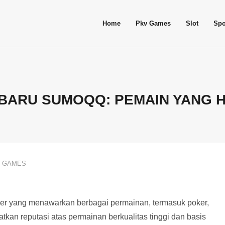
Home
Pkv Games
Slot
Spo
 BARU SUMOQQ: PEMAIN YANG 
 GAMES
ler yang menawarkan berbagai permainan, termasuk poker,
tkan reputasi atas permainan berkualitas tinggi dan basis