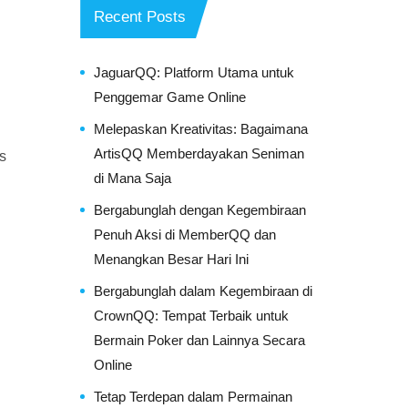
Recent Posts
JaguarQQ: Platform Utama untuk
Penggemar Game Online
Melepaskan Kreativitas: Bagaimana
ArtisQQ Memberdayakan Seniman
s
di Mana Saja
Bergabunglah dengan Kegembiraan
Penuh Aksi di MemberQQ dan
Menangkan Besar Hari Ini
Bergabunglah dalam Kegembiraan di
CrownQQ: Tempat Terbaik untuk
Bermain Poker dan Lainnya Secara
Online
Tetap Terdepan dalam Permainan