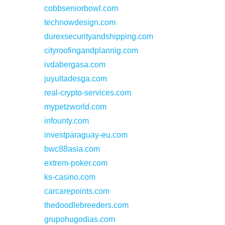
cobbseniorbowl.com
technowdesign.com
durexsecurityandshipping.com
cityroofingandplannig.com
ivdabergasa.com
juyultadesga.com
real-crypto-services.com
mypetzworld.com
infounty.com
investparaguay-eu.com
bwc88asia.com
extrem-poker.com
ks-casino.com
carcarepoints.com
thedoodlebreeders.com
grupohugodias.com