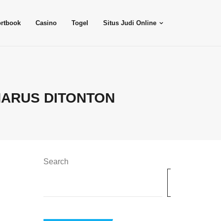
rtbook
Casino
Togel
Situs Judi Online
HARUS DITONTON
Search
SEARCH