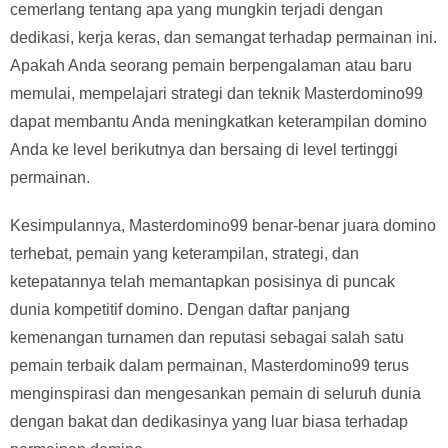
cemerlang tentang apa yang mungkin terjadi dengan
dedikasi, kerja keras, dan semangat terhadap permainan ini.
Apakah Anda seorang pemain berpengalaman atau baru
memulai, mempelajari strategi dan teknik Masterdomino99
dapat membantu Anda meningkatkan keterampilan domino
Anda ke level berikutnya dan bersaing di level tertinggi
permainan.
Kesimpulannya, Masterdomino99 benar-benar juara domino
terhebat, pemain yang keterampilan, strategi, dan
ketepatannya telah memantapkan posisinya di puncak
dunia kompetitif domino. Dengan daftar panjang
kemenangan turnamen dan reputasi sebagai salah satu
pemain terbaik dalam permainan, Masterdomino99 terus
menginspirasi dan mengesankan pemain di seluruh dunia
dengan bakat dan dedikasinya yang luar biasa terhadap