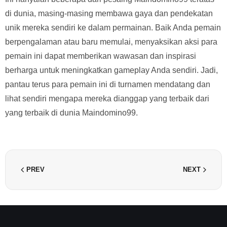
di dunia, masing-masing membawa gaya dan pendekatan
unik mereka sendiri ke dalam permainan. Baik Anda pemain
berpengalaman atau baru memulai, menyaksikan aksi para
pemain ini dapat memberikan wawasan dan inspirasi
berharga untuk meningkatkan gameplay Anda sendiri. Jadi,
pantau terus para pemain ini di turnamen mendatang dan
lihat sendiri mengapa mereka dianggap yang terbaik dari
yang terbaik di dunia Maindomino99.
PREV
NEXT