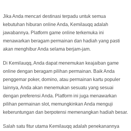
Jika Anda mencari destinasi terpadu untuk semua
kebutuhan hiburan online Anda, Kemilauqq adalah
jawabannya. Platform game online terkemuka ini
menawarkan beragam permainan dan hadiah yang pasti
akan menghibur Anda selama berjam-jam.
Di Kemilauqq, Anda dapat menemukan keajaiban game
online dengan beragam pilihan permainan. Baik Anda
penggemar poker, domino, atau permainan kartu populer
lainnya, Anda akan menemukan sesuatu yang sesuai
dengan preferensi Anda. Platform ini juga menawarkan
pilihan permainan slot, memungkinkan Anda menguji
keberuntungan dan berpotensi memenangkan hadiah besar.
Salah satu fitur utama Kemilauqq adalah penekanannya