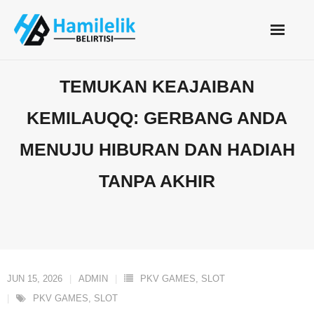
Skip
to
content
TEMUKAN KEAJAIBAN
KEMILAUQQ: GERBANG ANDA
MENUJU HIBURAN DAN HADIAH
TANPA AKHIR
JUN 15, 2026
ADMIN
PKV GAMES
,
SLOT
PKV GAMES
,
SLOT