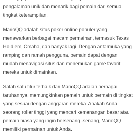
pengalaman unik dan menarik bagi pemain dari semua
tingkat keterampilan.
MarioQQ adalah situs poker online populer yang
menawarkan berbagai macam permainan, termasuk Texas
Hold’em, Omaha, dan banyak lagi. Dengan antarmuka yang
ramping dan ramah pengguna, pemain dapat dengan
mudah menavigasi situs dan menemukan game favorit
mereka untuk dimainkan.
Salah satu fitur terbaik dari MarioQQ adalah berbagai
taruhannya, memungkinkan pemain untuk bermain di tingkat
yang sesuai dengan anggaran mereka. Apakah Anda
seorang roller tinggi yang mencari kemenangan besar atau
pemain biasa yang ingin bersenang -senang, MarioQQ
memiliki permainan untuk Anda.